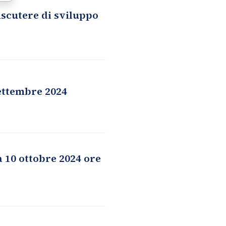
iscutere di sviluppo
settembre 2024
a 10 ottobre 2024 ore