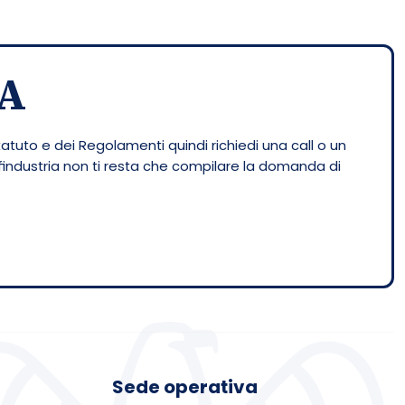
A
tatuto e dei Regolamenti quindi richiedi una call o un
nfindustria non ti resta che compilare la domanda di
Sede operativa