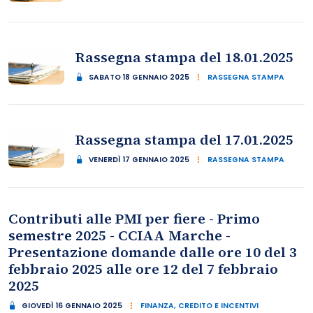
Rassegna stampa del 18.01.2025
SABATO 18 GENNAIO 2025
RASSEGNA STAMPA
Rassegna stampa del 17.01.2025
VENERDÌ 17 GENNAIO 2025
RASSEGNA STAMPA
Contributi alle PMI per fiere - Primo
semestre 2025 - CCIAA Marche -
Presentazione domande dalle ore 10 del 3
febbraio 2025 alle ore 12 del 7 febbraio
2025
GIOVEDÌ 16 GENNAIO 2025
FINANZA, CREDITO E INCENTIVI