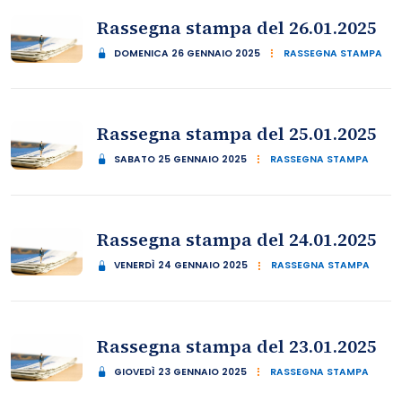
Rassegna stampa del 26.01.2025
DOMENICA 26 GENNAIO 2025
RASSEGNA STAMPA
Rassegna stampa del 25.01.2025
SABATO 25 GENNAIO 2025
RASSEGNA STAMPA
Rassegna stampa del 24.01.2025
VENERDÌ 24 GENNAIO 2025
RASSEGNA STAMPA
Rassegna stampa del 23.01.2025
GIOVEDÌ 23 GENNAIO 2025
RASSEGNA STAMPA