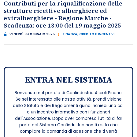
Contributi per la riqualificazione delle
strutture ricettive alberghiere ed
extralberghiere - Regione Marche -
Scadenza: ore 13:00 del 19 maggio 2025
VENERDÌ 03 GENNAIO 2025
FINANZA, CREDITO E INCENTIVI
ENTRA NEL SISTEMA
Benvenuto nel portale di Confindustria Ascoli Piceno.
Se sei interessato alle nostre attività, prendi visione
dello Statuto e dei Regolamenti quindi richiedi una call
o un incontro informativo con i funzionari
dell'Associazione. Dopo aver compreso l’utilità di far
parte del Sistema Confindustria non ti resta che
compilare la domanda di adesione che ti verrà