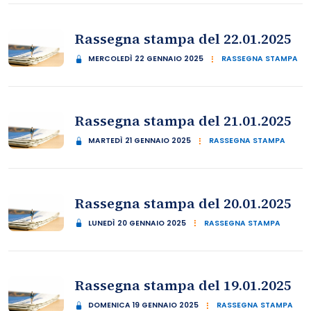
Rassegna stampa del 22.01.2025
MERCOLEDÌ 22 GENNAIO 2025
RASSEGNA STAMPA
Rassegna stampa del 21.01.2025
MARTEDÌ 21 GENNAIO 2025
RASSEGNA STAMPA
Rassegna stampa del 20.01.2025
LUNEDÌ 20 GENNAIO 2025
RASSEGNA STAMPA
Rassegna stampa del 19.01.2025
DOMENICA 19 GENNAIO 2025
RASSEGNA STAMPA