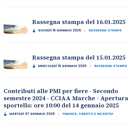
Rassegna stampa del 16.01.2025
GIOVEDÌ 16 GENNAIO 2025
RASSEGNA STAMPA
Rassegna stampa del 15.01.2025
MERCOLEDÌ 15 GENNAIO 2025
RASSEGNA STAMPA
Contributi alle PMI per fiere - Secondo
semestre 2024 - CCIAA Marche - Apertura
sportello: ore 10:00 del 14 gennaio 2025
MARTEDÌ 07 GENNAIO 2025
FINANZA, CREDITO E INCENTIVI