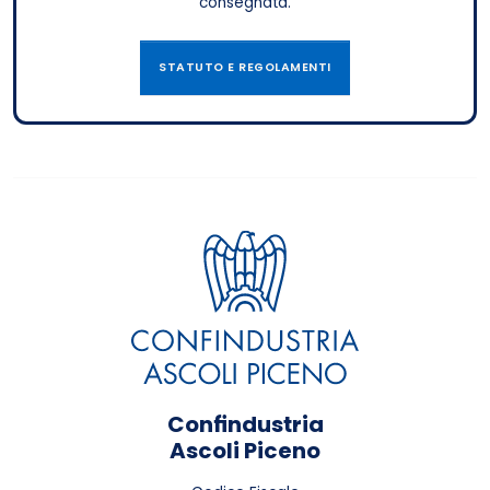
consegnata.
STATUTO E REGOLAMENTI
Confindustria
Ascoli Piceno