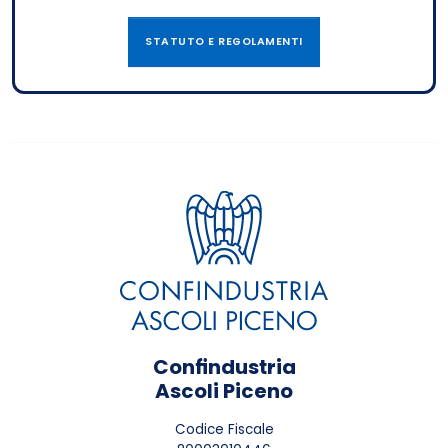
STATUTO E REGOLAMENTI
Confindustria
Ascoli Piceno
Codice Fiscale