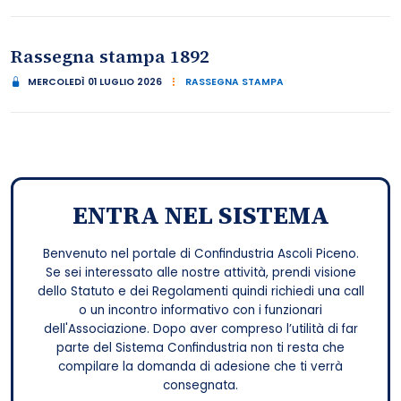
Rassegna stampa 1892
MERCOLEDÌ 01 LUGLIO 2026
RASSEGNA STAMPA
ENTRA NEL SISTEMA
Benvenuto nel portale di Confindustria Ascoli Piceno.
Se sei interessato alle nostre attività, prendi visione
dello Statuto e dei Regolamenti quindi richiedi una call
o un incontro informativo con i funzionari
dell'Associazione. Dopo aver compreso l’utilità di far
parte del Sistema Confindustria non ti resta che
compilare la domanda di adesione che ti verrà
consegnata.