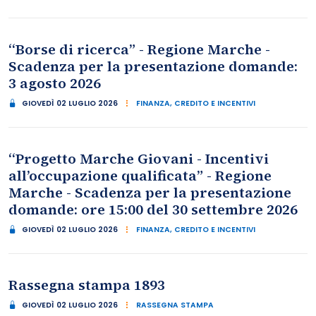
“Borse di ricerca” - Regione Marche -
Scadenza per la presentazione domande:
3 agosto 2026
GIOVEDÌ 02 LUGLIO 2026
FINANZA, CREDITO E INCENTIVI
“Progetto Marche Giovani - Incentivi
all’occupazione qualificata” - Regione
Marche - Scadenza per la presentazione
domande: ore 15:00 del 30 settembre 2026
GIOVEDÌ 02 LUGLIO 2026
FINANZA, CREDITO E INCENTIVI
Rassegna stampa 1893
GIOVEDÌ 02 LUGLIO 2026
RASSEGNA STAMPA