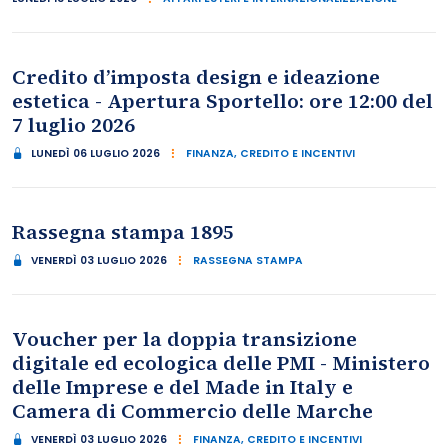
Credito d’imposta design e ideazione
estetica - Apertura Sportello: ore 12:00 del
7 luglio 2026
LUNEDÌ 06 LUGLIO 2026
FINANZA, CREDITO E INCENTIVI
Rassegna stampa 1895
VENERDÌ 03 LUGLIO 2026
RASSEGNA STAMPA
Voucher per la doppia transizione
digitale ed ecologica delle PMI - Ministero
delle Imprese e del Made in Italy e
Camera di Commercio delle Marche
VENERDÌ 03 LUGLIO 2026
FINANZA, CREDITO E INCENTIVI