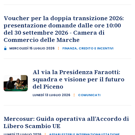
Voucher per la doppia transizione 2026:
presentazione domande dalle ore 10:00
del 30 settembre 2026 - Camera di
Commercio delle Marche
MERCOLEDÌ 15 LUGLIO 2026
FINANZA, CREDITO E INCENTIVI
Al via la Presidenza Faraotti:
squadra e visione per il futuro
del Piceno
LUNEDÌ 13 LUGLIO 2026
COMUNICATI
Mercosur: Guida operativa all’Accordo di
Libero Scambio UE
LUNEDÌ 13 LUGLIO 2026
AFFARI ESTERI E INTERNAZIONALIZZAZIONE