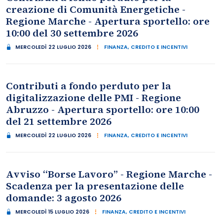
creazione di Comunità Energetiche -
Regione Marche - Apertura sportello: ore
10:00 del 30 settembre 2026
MERCOLEDÌ 22 LUGLIO 2026
FINANZA, CREDITO E INCENTIVI
Contributi a fondo perduto per la
digitalizzazione delle PMI - Regione
Abruzzo - Apertura sportello: ore 10:00
del 21 settembre 2026
MERCOLEDÌ 22 LUGLIO 2026
FINANZA, CREDITO E INCENTIVI
Avviso “Borse Lavoro” - Regione Marche -
Scadenza per la presentazione delle
domande: 3 agosto 2026
MERCOLEDÌ 15 LUGLIO 2026
FINANZA, CREDITO E INCENTIVI