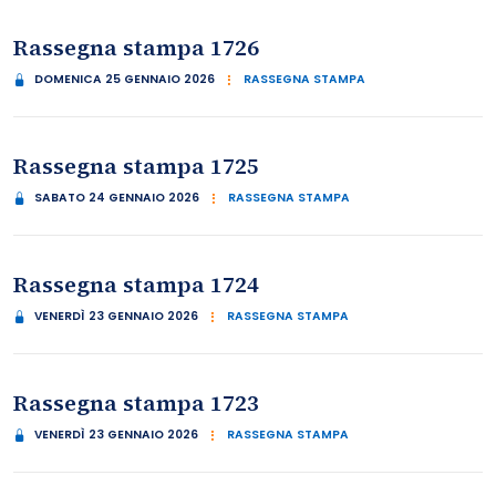
Rassegna stampa 1726
DOMENICA 25 GENNAIO 2026
RASSEGNA STAMPA
Rassegna stampa 1725
SABATO 24 GENNAIO 2026
RASSEGNA STAMPA
Rassegna stampa 1724
VENERDÌ 23 GENNAIO 2026
RASSEGNA STAMPA
Rassegna stampa 1723
VENERDÌ 23 GENNAIO 2026
RASSEGNA STAMPA