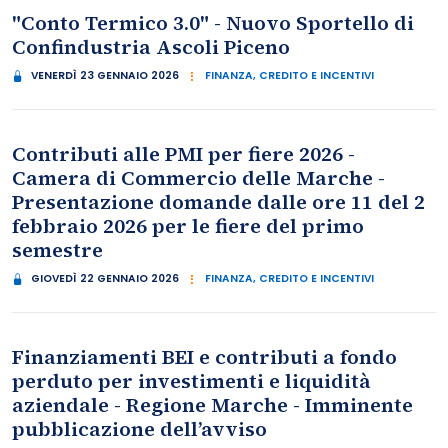
"Conto Termico 3.0" - Nuovo Sportello di
Confindustria Ascoli Piceno
VENERDÌ 23 GENNAIO 2026
FINANZA, CREDITO E INCENTIVI
Contributi alle PMI per fiere 2026 -
Camera di Commercio delle Marche -
Presentazione domande dalle ore 11 del 2
febbraio 2026 per le fiere del primo
semestre
GIOVEDÌ 22 GENNAIO 2026
FINANZA, CREDITO E INCENTIVI
Finanziamenti BEI e contributi a fondo
perduto per investimenti e liquidità
aziendale - Regione Marche - Imminente
pubblicazione dell’avviso