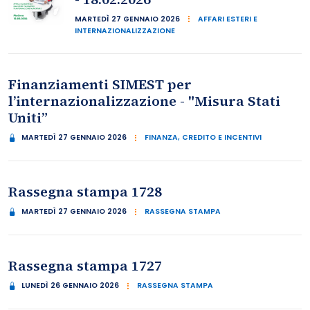
MARTEDÌ 27 GENNAIO 2026
AFFARI ESTERI E
INTERNAZIONALIZZAZIONE
Finanziamenti SIMEST per
l’internazionalizzazione - "Misura Stati
Uniti”
MARTEDÌ 27 GENNAIO 2026
FINANZA, CREDITO E INCENTIVI
Rassegna stampa 1728
MARTEDÌ 27 GENNAIO 2026
RASSEGNA STAMPA
Rassegna stampa 1727
LUNEDÌ 26 GENNAIO 2026
RASSEGNA STAMPA