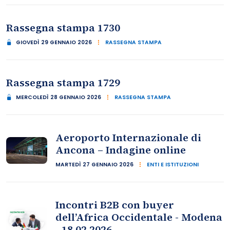
Rassegna stampa 1730
GIOVEDÌ 29 GENNAIO 2026
RASSEGNA STAMPA
Rassegna stampa 1729
MERCOLEDÌ 28 GENNAIO 2026
RASSEGNA STAMPA
Aeroporto Internazionale di
Ancona – Indagine online
MARTEDÌ 27 GENNAIO 2026
ENTI E ISTITUZIONI
Incontri B2B con buyer
dell’Africa Occidentale - Modena
- 18.02.2026