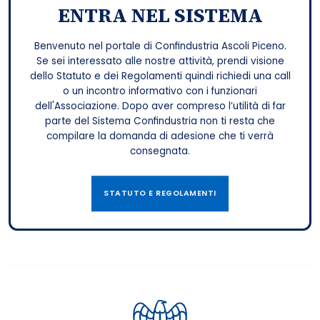
ENTRA NEL SISTEMA
Benvenuto nel portale di Confindustria Ascoli Piceno.
Se sei interessato alle nostre attività, prendi visione
dello Statuto e dei Regolamenti quindi richiedi una call
o un incontro informativo con i funzionari
dell'Associazione. Dopo aver compreso l’utilità di far
parte del Sistema Confindustria non ti resta che
compilare la domanda di adesione che ti verrà
consegnata.
STATUTO E REGOLAMENTI