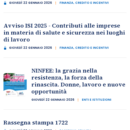
GIOVEDÌ 22 GENNAIO 2026
FINANZA, CREDITO E INCENTIVI
Avviso ISI 2025 - Contributi alle imprese
in materia di salute e sicurezza nei luoghi
di lavoro
GIOVEDÌ 22 GENNAIO 2026
FINANZA, CREDITO E INCENTIVI
NINFEE: la grazia nella
resistenza, la forza della
rinascita. Donne, lavoro e nuove
opportunità
GIOVEDÌ 22 GENNAIO 2026
ENTI E ISTITUZIONI
Rassegna stampa 1722