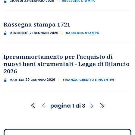
GIOVEDÌ 22 GENNAIO 2026
RASSEGNA STAMPA
Rassegna stampa 1721
MERCOLEDÌ 21 GENNAIO 2026
RASSEGNA STAMPA
Iperammortamento per l’acquisto di
nuovi beni strumentali - Legge di Bilancio
2026
MARTEDÌ 20 GENNAIO 2026
FINANZA, CREDITO E INCENTIVI
pagina 1 di 3