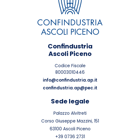
Confindustria
Ascoli Piceno
Codice Fiscale
80003010446
info@confindustria.ap.it
confindustria.ap@pec.it
Sede legale
Palazzo Alvitreti
Corso Giuseppe Mazzini, 151
63100 Ascoli Piceno
+39 0736 2731