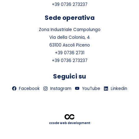
+39 0736 273237
Sede operativa
Zona Industriale Campolungo
Via della Colonia, 4
63100 Ascoli Piceno
+39 0736 2731
+39 0736 273237
Seguici su
Facebook
Instagram
YouTube
Linkedin
ccode web development