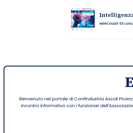
Intelligenz
MERCOLEDÌ 03 LUGL
Benvenuto nel portale di Confindustria Ascoli Piceno.
incontro informativo con i funzionari dell'Associaz