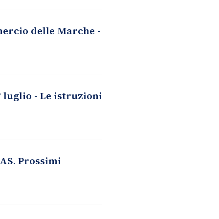
ercio delle Marche -
luglio - Le istruzioni
AS. Prossimi