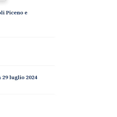
li Piceno e
 29 luglio 2024