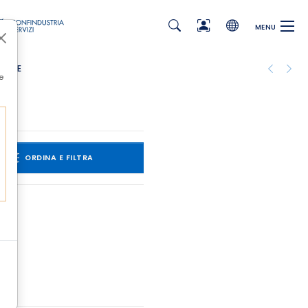
MENU
e
ORDINA E FILTRA