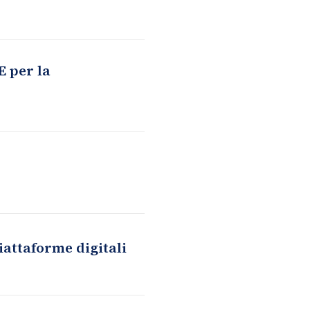
E per la
piattaforme digitali