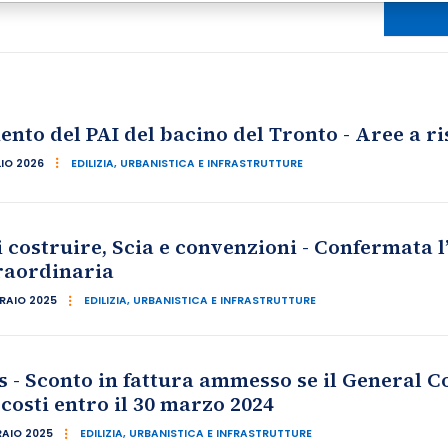
to del PAI del bacino del Tronto - Aree a ri
LIO 2026
EDILIZIA, URBANISTICA E INFRASTRUTTURE
 costruire, Scia e convenzioni - Confermata l
raordinaria
BRAIO 2025
EDILIZIA, URBANISTICA E INFRASTRUTTURE
 - Sconto in fattura ammesso se il General C
 costi entro il 30 marzo 2024
RAIO 2025
EDILIZIA, URBANISTICA E INFRASTRUTTURE