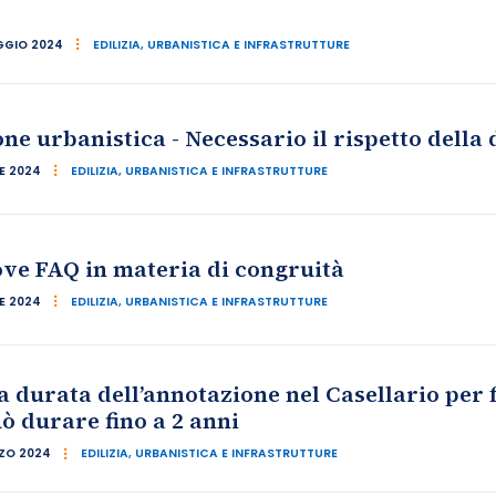
GGIO 2024
EDILIZIA, URBANISTICA E INFRASTRUTTURE
one urbanistica - Necessario il rispetto della 
LE 2024
EDILIZIA, URBANISTICA E INFRASTRUTTURE
ve FAQ in materia di congruità
LE 2024
EDILIZIA, URBANISTICA E INFRASTRUTTURE
 durata dell’annotazione nel Casellario per 
ò durare fino a 2 anni
ZO 2024
EDILIZIA, URBANISTICA E INFRASTRUTTURE