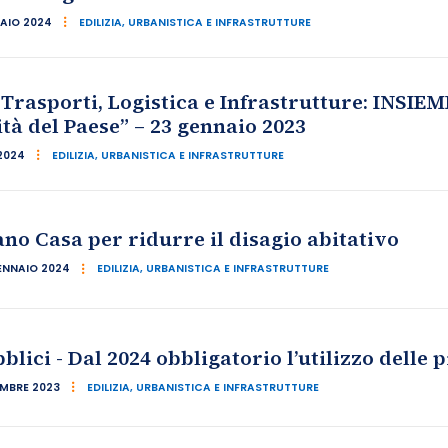
NAIO 2024
EDILIZIA, URBANISTICA E INFRASTRUTTURE
 Trasporti, Logistica e Infrastrutture: INSIEM
tà del Paese” – 23 gennaio 2023
2024
EDILIZIA, URBANISTICA E INFRASTRUTTURE
ano Casa per ridurre il disagio abitativo
ENNAIO 2024
EDILIZIA, URBANISTICA E INFRASTRUTTURE
blici - Dal 2024 obbligatorio l’utilizzo delle 
EMBRE 2023
EDILIZIA, URBANISTICA E INFRASTRUTTURE