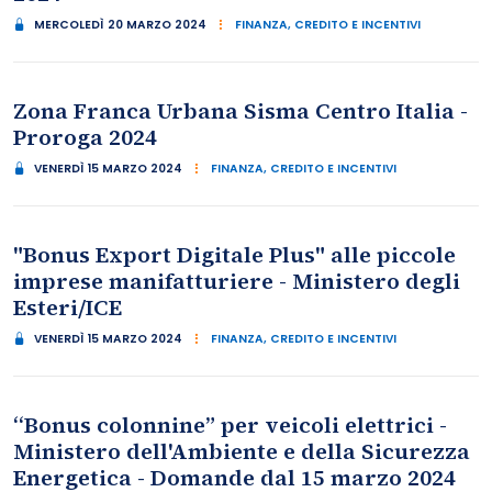
MERCOLEDÌ 20 MARZO 2024
FINANZA, CREDITO E INCENTIVI
Zona Franca Urbana Sisma Centro Italia -
Proroga 2024
VENERDÌ 15 MARZO 2024
FINANZA, CREDITO E INCENTIVI
"Bonus Export Digitale Plus" alle piccole
imprese manifatturiere - Ministero degli
Esteri/ICE
VENERDÌ 15 MARZO 2024
FINANZA, CREDITO E INCENTIVI
“Bonus colonnine” per veicoli elettrici -
Ministero dell'Ambiente e della Sicurezza
Energetica - Domande dal 15 marzo 2024