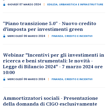
GIOVEDÌ 07 MARZO 2024
EDILIZIA, URBANISTICA E INFRASTRUTTURE
“Piano transizione 5.0” - Nuovo credito
d'imposta per investimenti green
MERCOLEDÌ 06 MARZO 2024
FINANZA, CREDITO E INCENTIVI
Webinar "Incentivi per gli investimenti in
ricerca e beni strumentali: le novità -
Legge di Bilancio 2024" - 7 marzo 2024 ore
10:00
MERCOLEDÌ 06 MARZO 2024
FINANZA, CREDITO E INCENTIVI
Ammortizzatori sociali - Presentazione
della domanda di CIGO esclusivamente