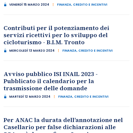
VENERDÌ 15 MARZO 2024
FINANZA, CREDITO E INCENTIVI
Contributi per il potenziamento dei
servizi ricettivi per lo sviluppo del
cicloturismo - B.I.M. Tronto
MERCOLEDÌ 13 MARZO 2024
FINANZA, CREDITO E INCENTIVI
Avviso pubblico ISI INAIL 2023 -
Pubblicato il calendario per la
trasmissione delle domande
MARTEDÌ 12 MARZO 2024
FINANZA, CREDITO E INCENTIVI
Per ANAC la durata dell’annotazione nel
Casellario per false dichiarazioni alle