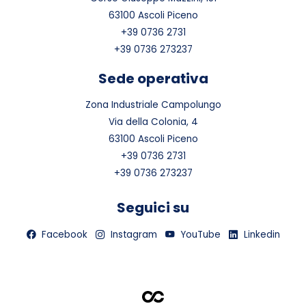
63100 Ascoli Piceno
+39 0736 2731
+39 0736 273237
Sede operativa
Zona Industriale Campolungo
Via della Colonia, 4
63100 Ascoli Piceno
+39 0736 2731
+39 0736 273237
Seguici su
Facebook
Instagram
YouTube
Linkedin