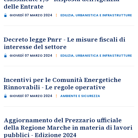
delle Entrate
GIOVEDÌ 07 MARZO 2024
EDILIZIA, URBANISTICA E INFRASTRUTTURE
Decreto legge Pnrr - Le misure fiscali di
interesse del settore
GIOVEDÌ 07 MARZO 2024
EDILIZIA, URBANISTICA E INFRASTRUTTURE
Incentivi per le Comunità Energetiche
Rinnovabili - Le regole operative
GIOVEDÌ 07 MARZO 2024
AMBIENTE E SICUREZZA
Aggiornamento del Prezzario ufficiale
della Regione Marche in materia di lavori
pubblici - Edizione 2024