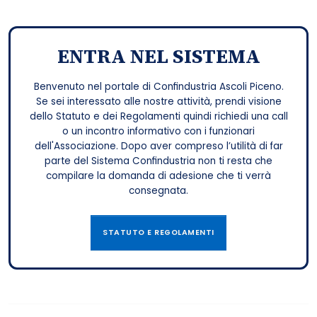
ENTRA NEL SISTEMA
Benvenuto nel portale di Confindustria Ascoli Piceno.
Se sei interessato alle nostre attività, prendi visione
dello Statuto e dei Regolamenti quindi richiedi una call
o un incontro informativo con i funzionari
dell'Associazione. Dopo aver compreso l’utilità di far
parte del Sistema Confindustria non ti resta che
compilare la domanda di adesione che ti verrà
consegnata.
STATUTO E REGOLAMENTI