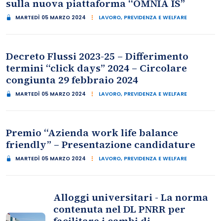
sulla nuova piattaforma “OMNIA IS”
MARTEDÌ 05 MARZO 2024
LAVORO, PREVIDENZA E WELFARE
Decreto Flussi 2023-25 – Differimento
termini “click days” 2024 – Circolare
congiunta 29 febbraio 2024
MARTEDÌ 05 MARZO 2024
LAVORO, PREVIDENZA E WELFARE
Premio “Azienda work life balance
friendly” – Presentazione candidature
MARTEDÌ 05 MARZO 2024
LAVORO, PREVIDENZA E WELFARE
Alloggi universitari - La norma
contenuta nel DL PNRR per