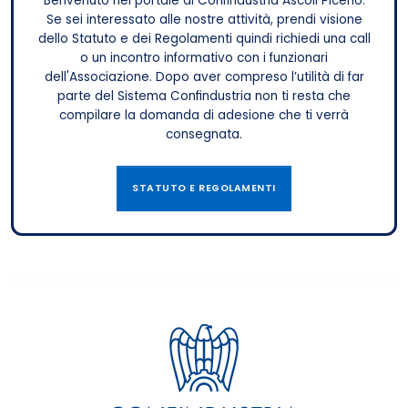
Benvenuto nel portale di Confindustria Ascoli Piceno.
Se sei interessato alle nostre attività, prendi visione
dello Statuto e dei Regolamenti quindi richiedi una call
o un incontro informativo con i funzionari
dell'Associazione. Dopo aver compreso l’utilità di far
parte del Sistema Confindustria non ti resta che
compilare la domanda di adesione che ti verrà
consegnata.
STATUTO E REGOLAMENTI