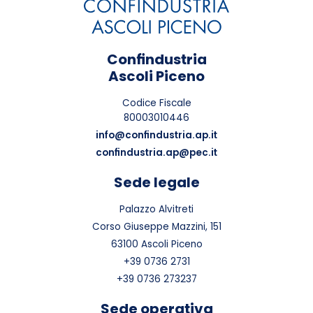
Confindustria
Ascoli Piceno
Codice Fiscale
80003010446
info@confindustria.ap.it
confindustria.ap@pec.it
Sede legale
Palazzo Alvitreti
Corso Giuseppe Mazzini, 151
63100 Ascoli Piceno
+39 0736 2731
+39 0736 273237
Sede operativa