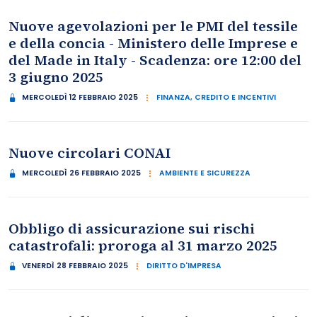
Nuove agevolazioni per le PMI del tessile
e della concia - Ministero delle Imprese e
del Made in Italy - Scadenza: ore 12:00 del
3 giugno 2025
MERCOLEDÌ 12 FEBBRAIO 2025
FINANZA, CREDITO E INCENTIVI
Nuove circolari CONAI
MERCOLEDÌ 26 FEBBRAIO 2025
AMBIENTE E SICUREZZA
Obbligo di assicurazione sui rischi
catastrofali: proroga al 31 marzo 2025
VENERDÌ 28 FEBBRAIO 2025
DIRITTO D'IMPRESA