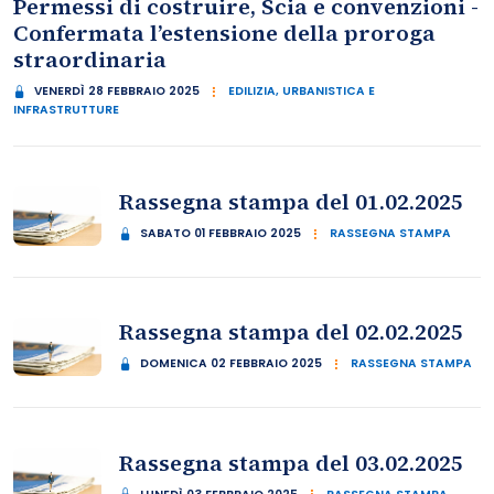
Permessi di costruire, Scia e convenzioni -
Confermata l’estensione della proroga
straordinaria
VENERDÌ 28 FEBBRAIO 2025
EDILIZIA, URBANISTICA E
INFRASTRUTTURE
Rassegna stampa del 01.02.2025
SABATO 01 FEBBRAIO 2025
RASSEGNA STAMPA
Rassegna stampa del 02.02.2025
DOMENICA 02 FEBBRAIO 2025
RASSEGNA STAMPA
Rassegna stampa del 03.02.2025