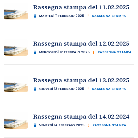
Rassegna stampa del 11.02.2025
MARTEDÌ 11 FEBBRAIO 2025
RASSEGNA STAMPA
Rassegna stampa del 12.02.2025
MERCOLEDÌ 12 FEBBRAIO 2025
RASSEGNA STAMPA
Rassegna stampa del 13.02.2025
GIOVEDÌ 13 FEBBRAIO 2025
RASSEGNA STAMPA
Rassegna stampa del 14.02.2024
VENERDÌ 14 FEBBRAIO 2025
RASSEGNA STAMPA