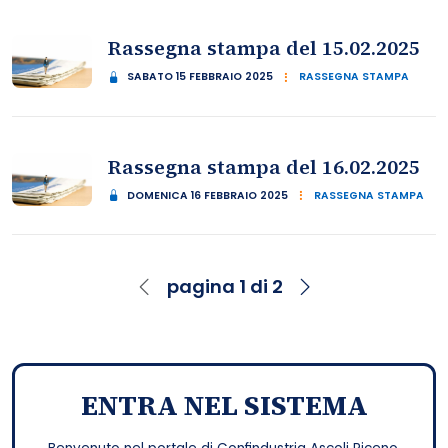
Rassegna stampa del 15.02.2025
SABATO 15 FEBBRAIO 2025
RASSEGNA STAMPA
Rassegna stampa del 16.02.2025
DOMENICA 16 FEBBRAIO 2025
RASSEGNA STAMPA
pagina 1 di 2
ENTRA NEL SISTEMA