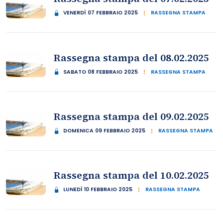
VENERDÌ 07 FEBBRAIO 2025
RASSEGNA STAMPA
Rassegna stampa del 08.02.2025
SABATO 08 FEBBRAIO 2025
RASSEGNA STAMPA
Rassegna stampa del 09.02.2025
DOMENICA 09 FEBBRAIO 2025
RASSEGNA STAMPA
Rassegna stampa del 10.02.2025
LUNEDÌ 10 FEBBRAIO 2025
RASSEGNA STAMPA