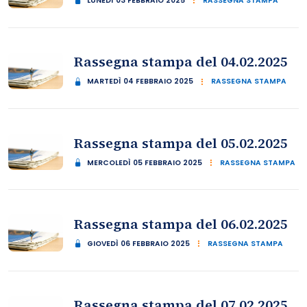
LUNEDÌ 03 FEBBRAIO 2025
RASSEGNA STAMPA
Rassegna stampa del 04.02.2025
MARTEDÌ 04 FEBBRAIO 2025
RASSEGNA STAMPA
Rassegna stampa del 05.02.2025
MERCOLEDÌ 05 FEBBRAIO 2025
RASSEGNA STAMPA
Rassegna stampa del 06.02.2025
GIOVEDÌ 06 FEBBRAIO 2025
RASSEGNA STAMPA
Rassegna stampa del 07.02.2025