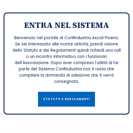
ENTRA NEL SISTEMA
Benvenuto nel portale di Confindustria Ascoli Piceno.
Se sei interessato alle nostre attività, prendi visione
dello Statuto e dei Regolamenti quindi richiedi una call
o un incontro informativo con i funzionari
dell'Associazione. Dopo aver compreso l’utilità di far
parte del Sistema Confindustria non ti resta che
compilare la domanda di adesione che ti verrà
consegnata.
STATUTO E REGOLAMENTI