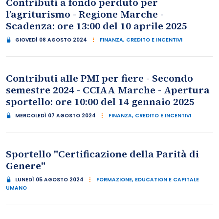
Contributi a fondo perduto per
l’agriturismo - Regione Marche -
Scadenza: ore 13:00 del 10 aprile 2025
GIOVEDÌ 08 AGOSTO 2024
FINANZA, CREDITO E INCENTIVI
Contributi alle PMI per fiere - Secondo
semestre 2024 - CCIAA Marche - Apertura
sportello: ore 10:00 del 14 gennaio 2025
MERCOLEDÌ 07 AGOSTO 2024
FINANZA, CREDITO E INCENTIVI
Sportello "Certificazione della Parità di
Genere"
LUNEDÌ 05 AGOSTO 2024
FORMAZIONE, EDUCATION E CAPITALE
UMANO