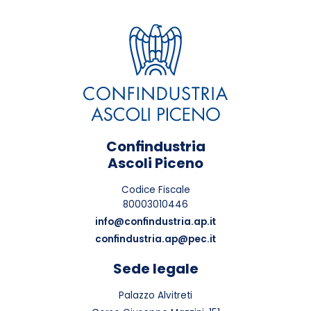
Confindustria
Ascoli Piceno
Codice Fiscale
80003010446
info@confindustria.ap.it
confindustria.ap@pec.it
Sede legale
Palazzo Alvitreti