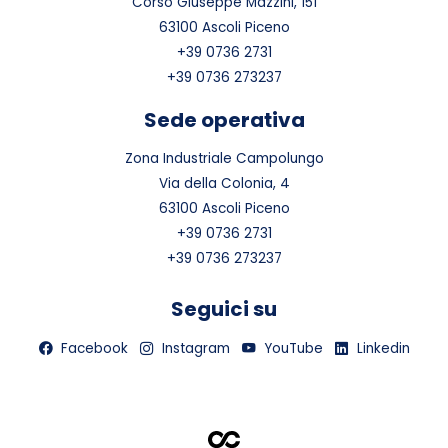
Corso Giuseppe Mazzini, 151
63100 Ascoli Piceno
+39 0736 2731
+39 0736 273237
Sede operativa
Zona Industriale Campolungo
Via della Colonia, 4
63100 Ascoli Piceno
+39 0736 2731
+39 0736 273237
Seguici su
Facebook
Instagram
YouTube
Linkedin