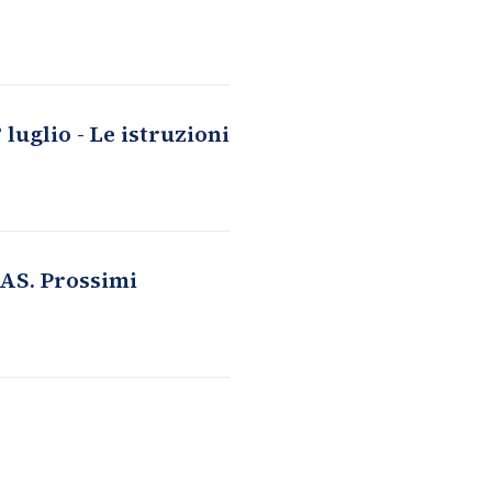
luglio - Le istruzioni
AS. Prossimi