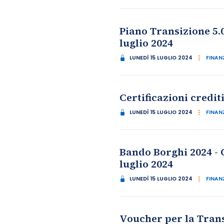
Piano Transizione 5.
luglio 2024
LUNEDÌ 15 LUGLIO 2024
FINANZ
Certificazioni credi
LUNEDÌ 15 LUGLIO 2024
FINANZ
Bando Borghi 2024 - 
luglio 2024
LUNEDÌ 15 LUGLIO 2024
FINANZ
Voucher per la Trans