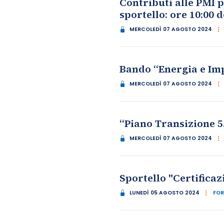
Contributi alle PMI 
sportello: ore 10:00 
MERCOLEDÌ 07 AGOSTO 2024
Bando “Energia e Im
MERCOLEDÌ 07 AGOSTO 2024
“Piano Transizione 5.
MERCOLEDÌ 07 AGOSTO 2024
Sportello "Certificaz
LUNEDÌ 05 AGOSTO 2024
FOR