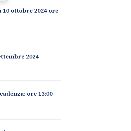
a 10 ottobre 2024 ore
settembre 2024
cadenza: ore 13:00