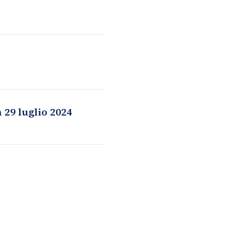
 29 luglio 2024