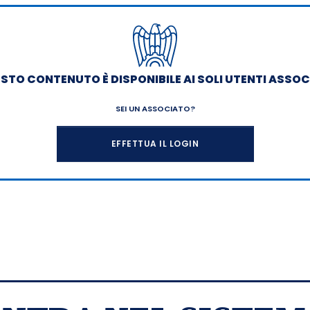
STO CONTENUTO È DISPONIBILE AI SOLI UTENTI ASSOC
SEI UN ASSOCIATO?
EFFETTUA IL LOGIN