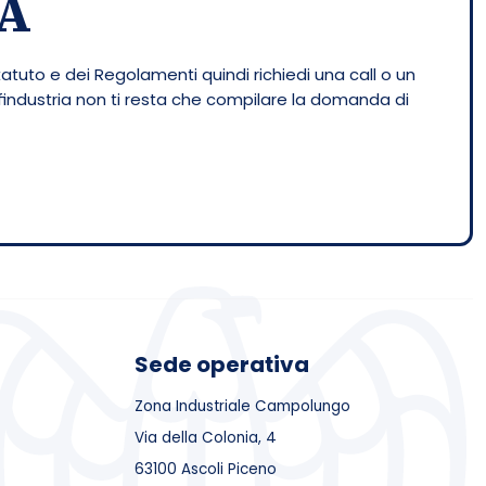
A
tatuto e dei Regolamenti quindi richiedi una call o un
nfindustria non ti resta che compilare la domanda di
Sede operativa
Zona Industriale Campolungo
Via della Colonia, 4
63100 Ascoli Piceno