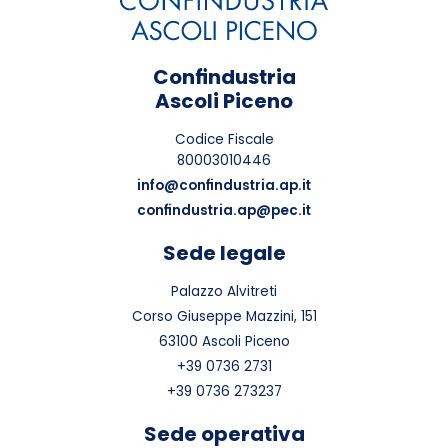
Confindustria
Ascoli Piceno
Codice Fiscale
80003010446
info@confindustria.ap.it
confindustria.ap@pec.it
Sede legale
Palazzo Alvitreti
Corso Giuseppe Mazzini, 151
63100 Ascoli Piceno
+39 0736 2731
+39 0736 273237
Sede operativa