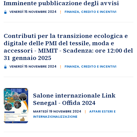
Imminente pubblicazione degli avvisi
VENERDÌ 15 NOVEMBRE 2024
FINANZA, CREDITO E INCENTIVI
Contributi per la transizione ecologica e
digitale delle PMI del tessile, moda e
accessori - MIMIT - Scadenza: ore 12:00 del
31 gennaio 2025
VENERDÌ 15 NOVEMBRE 2024
FINANZA, CREDITO E INCENTIVI
Salone internazionale Link
Senegal - Offida 2024
MARTEDÌ 19 NOVEMBRE 2024
AFFARI ESTERI E
INTERNAZIONALIZZAZIONE