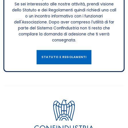
Se sei interessato alle nostre attività, prendi visione
dello Statuto e dei Regolamenti quindi richiedi una call
o un incontro informativo con i funzionari
dell'Associazione. Dopo aver compreso l’utilità di far
parte del Sistema Confindustria non ti resta che
compilare la domanda di adesione che ti verrà
consegnata.
STATUTO E REGOLAMENTI