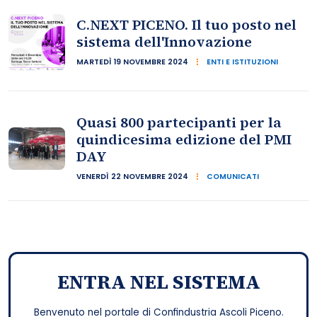
C.NEXT PICENO. Il tuo posto nel
sistema dell'Innovazione
MARTEDÌ 19 NOVEMBRE 2024
ENTI E ISTITUZIONI
Quasi 800 partecipanti per la
quindicesima edizione del PMI
DAY
VENERDÌ 22 NOVEMBRE 2024
COMUNICATI
ENTRA NEL SISTEMA
Benvenuto nel portale di Confindustria Ascoli Piceno.