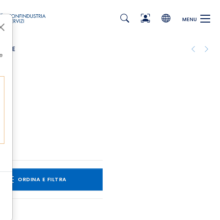
MENU
e
ORDINA E FILTRA