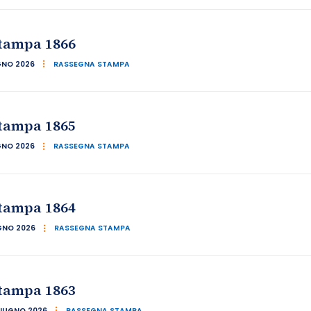
tampa 1866
GNO 2026
RASSEGNA STAMPA
tampa 1865
GNO 2026
RASSEGNA STAMPA
tampa 1864
GNO 2026
RASSEGNA STAMPA
tampa 1863
GIUGNO 2026
RASSEGNA STAMPA