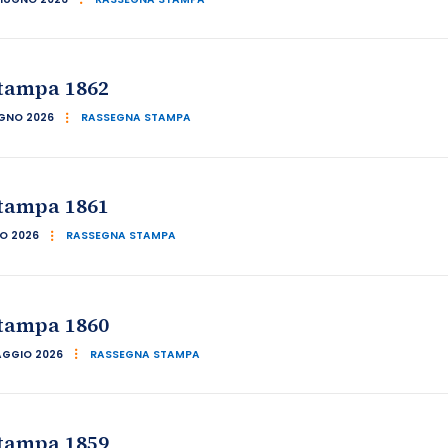
tampa 1862
UGNO 2026
RASSEGNA STAMPA
tampa 1861
NO 2026
RASSEGNA STAMPA
tampa 1860
AGGIO 2026
RASSEGNA STAMPA
tampa 1859