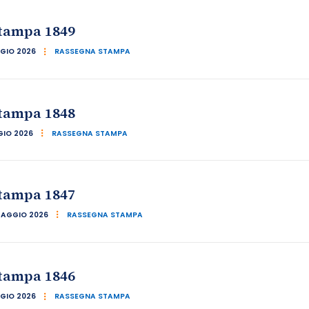
tampa 1849
GIO 2026
RASSEGNA STAMPA
tampa 1848
GIO 2026
RASSEGNA STAMPA
tampa 1847
MAGGIO 2026
RASSEGNA STAMPA
tampa 1846
GIO 2026
RASSEGNA STAMPA