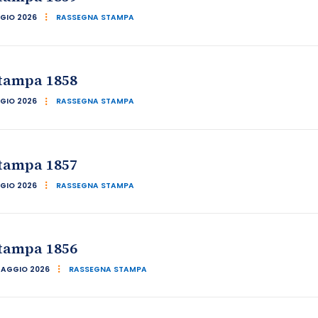
GIO 2026
RASSEGNA STAMPA
tampa 1858
GIO 2026
RASSEGNA STAMPA
tampa 1857
GIO 2026
RASSEGNA STAMPA
tampa 1856
MAGGIO 2026
RASSEGNA STAMPA