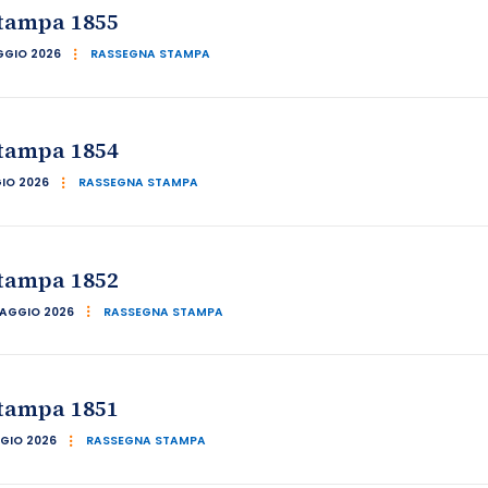
tampa 1855
GGIO 2026
RASSEGNA STAMPA
tampa 1854
IO 2026
RASSEGNA STAMPA
tampa 1852
AGGIO 2026
RASSEGNA STAMPA
tampa 1851
GIO 2026
RASSEGNA STAMPA