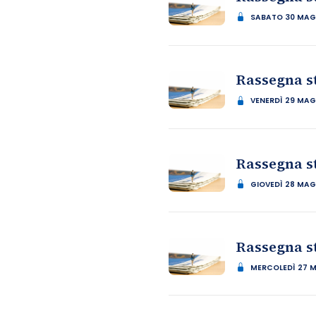
SABATO 30 MAG
Rassegna s
VENERDÌ 29 MAG
Rassegna s
GIOVEDÌ 28 MAG
Rassegna s
MERCOLEDÌ 27 