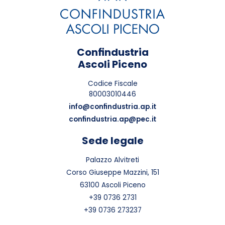
Confindustria
Ascoli Piceno
Codice Fiscale
80003010446
info@confindustria.ap.it
confindustria.ap@pec.it
Sede legale
Palazzo Alvitreti
Corso Giuseppe Mazzini, 151
63100 Ascoli Piceno
+39 0736 2731
+39 0736 273237