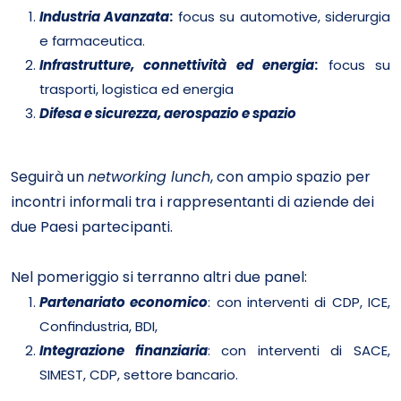
Industria Avanzata
:
focus su automotive, siderurgia
e farmaceutica.
Infrastrutture, connettività ed energia
:
focus su
trasporti, logistica ed energia
Difesa e sicurezza, aerospazio e spazio
Seguirà un
networking lunch
, con ampio spazio per
incontri informali tra i rappresentanti di aziende dei
due Paesi partecipanti.
Nel pomeriggio si terranno altri due panel:
Partenariato economico
: con interventi di CDP, ICE,
Confindustria, BDI,
Integrazione finanziaria
: con interventi di SACE,
SIMEST, CDP, settore bancario.