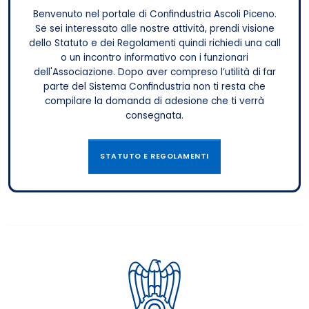
Benvenuto nel portale di Confindustria Ascoli Piceno.
Se sei interessato alle nostre attività, prendi visione
dello Statuto e dei Regolamenti quindi richiedi una call
o un incontro informativo con i funzionari
dell'Associazione. Dopo aver compreso l’utilità di far
parte del Sistema Confindustria non ti resta che
compilare la domanda di adesione che ti verrà
consegnata.
STATUTO E REGOLAMENTI