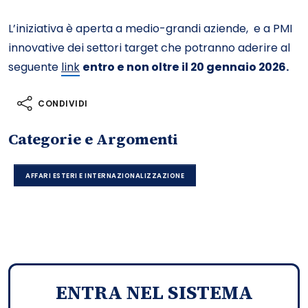
L’iniziativa è aperta a medio-grandi aziende, e a PMI
innovative dei settori target che potranno aderire al
seguente
link
entro e non oltre il 20 gennaio 2026.
CONDIVIDI
Categorie e Argomenti
AFFARI ESTERI E INTERNAZIONALIZZAZIONE
ENTRA NEL SISTEMA