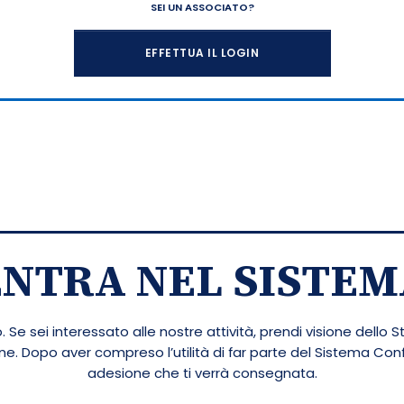
SEI UN ASSOCIATO?
EFFETTUA IL LOGIN
ENTRA NEL SISTEM
 Se sei interessato alle nostre attività, prendi visione dello S
ione. Dopo aver compreso l’utilità di far parte del Sistema Co
adesione che ti verrà consegnata.