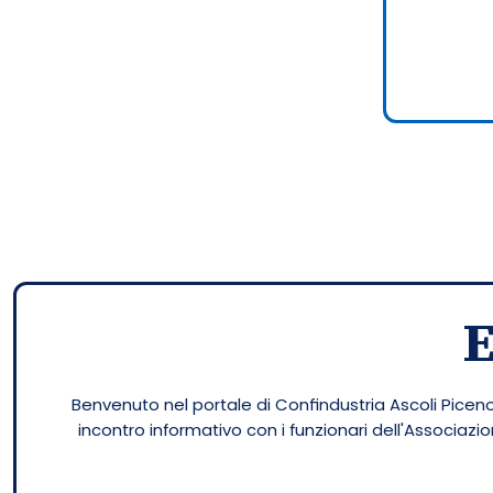
Benvenuto nel portale di Confindustria Ascoli Piceno.
incontro informativo con i funzionari dell'Associaz