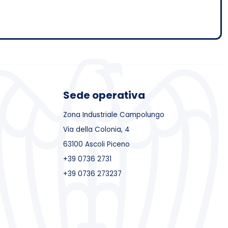
Sede operativa
Zona Industriale Campolungo
Via della Colonia, 4
63100 Ascoli Piceno
+39 0736 2731
+39 0736 273237