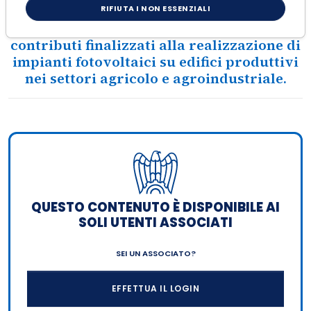
RIFIUTA I NON ESSENZIALI
Pubblicato l'avviso per l'erogazione di
contributi finalizzati alla realizzazione di
impianti fotovoltaici su edifici produttivi
nei settori agricolo e agroindustriale.
QUESTO CONTENUTO È DISPONIBILE AI
SOLI UTENTI ASSOCIATI
SEI UN ASSOCIATO?
EFFETTUA IL LOGIN