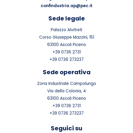
confindustria.ap@pec.it
Sede legale
Palazzo Alvitreti
Corso Giuseppe Mazzini, 151
63100 Ascoli Piceno
+39 0736 2731
+39 0736 273237
Sede operativa
Zona Industriale Campolungo
Via della Colonia, 4
63100 Ascoli Piceno
+39 0736 2731
+39 0736 273237
Seguici su