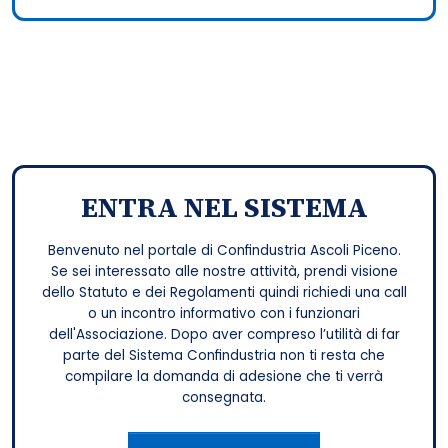
ENTRA NEL SISTEMA
Benvenuto nel portale di Confindustria Ascoli Piceno.
Se sei interessato alle nostre attività, prendi visione
dello Statuto e dei Regolamenti quindi richiedi una call
o un incontro informativo con i funzionari
dell'Associazione. Dopo aver compreso l’utilità di far
parte del Sistema Confindustria non ti resta che
compilare la domanda di adesione che ti verrà
consegnata.