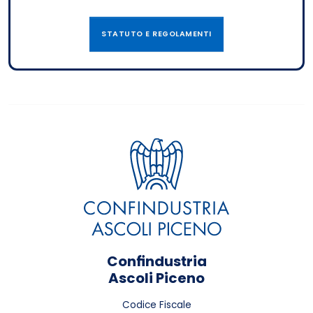
STATUTO E REGOLAMENTI
Confindustria
Ascoli Piceno
Codice Fiscale