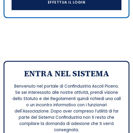
EFFETTUA IL LOGIN
ENTRA NEL SISTEMA
Benvenuto nel portale di Confindustria Ascoli Piceno.
Se sei interessato alle nostre attività, prendi visione
dello Statuto e dei Regolamenti quindi richiedi una call
o un incontro informativo con i funzionari
dell'Associazione. Dopo aver compreso l’utilità di far
parte del Sistema Confindustria non ti resta che
compilare la domanda di adesione che ti verrà
consegnata.