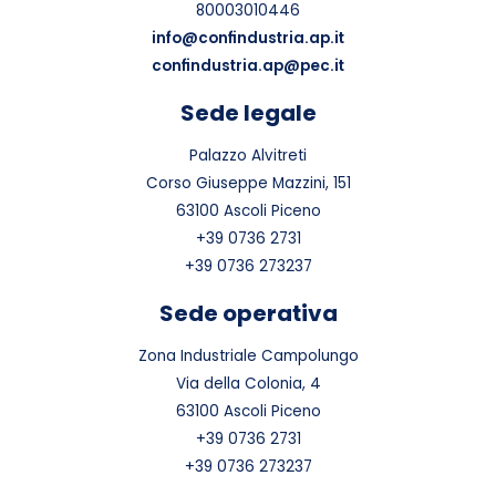
80003010446
info@confindustria.ap.it
confindustria.ap@pec.it
Sede legale
Palazzo Alvitreti
Corso Giuseppe Mazzini, 151
63100 Ascoli Piceno
+39 0736 2731
+39 0736 273237
Sede operativa
Zona Industriale Campolungo
Via della Colonia, 4
63100 Ascoli Piceno
+39 0736 2731
+39 0736 273237