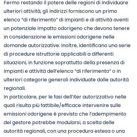
Fermo restando il potere delle regioni di individuare
ulteriori attività, gli indirizzi forniscono un primo
elenco “di riferimento” di impianti e di attività aventi
un potenziale impatto odorigeno che devono tenere
in considerazione le emissioni odorigene nelle
domande autorizzative. Inoltre, identificano una serie
di procedure istruttorie applicabili a differenti
situazioni, in funzione soprattutto della presenza di
impianti e attività dell’elenco “di riferimento” o in
ulteriori categorie generali individuate dalle autorità
regionali.
In particolare, per le fasi dell’iter autorizzativo nelle
quali risulta più fattibile/efficace intervenire sulle
emissioni odorigene è previsto che l’adempimento
del gestore potrebbe modularsi, a scelta delle
autorità regionali, con una procedura estesa o una