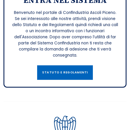
ENTRA NEL SISTEMA
Benvenuto nel portale di Confindustria Ascoli Piceno.
Se sei interessato alle nostre attività, prendi visione
dello Statuto e dei Regolamenti quindi richiedi una call
o un incontro informativo con i funzionari
dell'Associazione. Dopo aver compreso l’utilità di far
parte del Sistema Confindustria non ti resta che
compilare la domanda di adesione che ti verrà
consegnata.
STATUTO E REGOLAMENTI