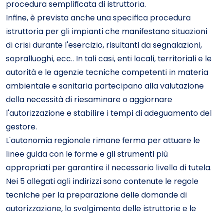
procedura semplificata di istruttoria.
Infine, è prevista anche una specifica procedura
istruttoria per gli impianti che manifestano situazioni
di crisi durante l'esercizio, risultanti da segnalazioni,
sopralluoghi, ecc.. In tali casi, enti locali, territoriali e le
autorità e le agenzie tecniche competenti in materia
ambientale e sanitaria partecipano alla valutazione
della necessità di riesaminare o aggiornare
l'autorizzazione e stabilire i tempi di adeguamento del
gestore.
L'autonomia regionale rimane ferma per attuare le
linee guida con le forme e gli strumenti più
appropriati per garantire il necessario livello di tutela.
Nei 5 allegati agli indirizzi sono contenute le regole
tecniche per la preparazione delle domande di
autorizzazione, lo svolgimento delle istruttorie e le