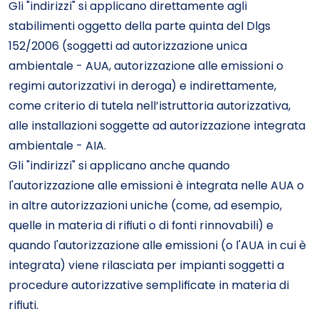
Gli "indirizzi" si applicano direttamente agli
stabilimenti oggetto della parte quinta del Dlgs
152/2006 (soggetti ad autorizzazione unica
ambientale - AUA, autorizzazione alle emissioni o
regimi autorizzativi in deroga) e indirettamente,
come criterio di tutela nell’istruttoria autorizzativa,
alle installazioni soggette ad autorizzazione integrata
ambientale - AIA.
Gli "indirizzi" si applicano anche quando
l'autorizzazione alle emissioni è integrata nelle AUA o
in altre autorizzazioni uniche (come, ad esempio,
quelle in materia di rifiuti o di fonti rinnovabili) e
quando l'autorizzazione alle emissioni (o l'AUA in cui è
integrata) viene rilasciata per impianti soggetti a
procedure autorizzative semplificate in materia di
rifiuti.