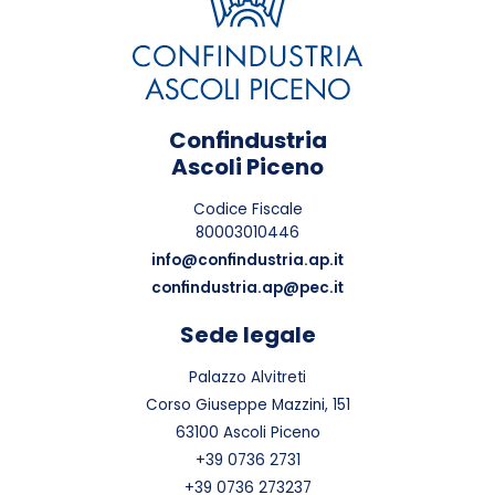
Confindustria
Ascoli Piceno
Codice Fiscale
80003010446
info@confindustria.ap.it
confindustria.ap@pec.it
Sede legale
Palazzo Alvitreti
Corso Giuseppe Mazzini, 151
63100 Ascoli Piceno
+39 0736 2731
+39 0736 273237