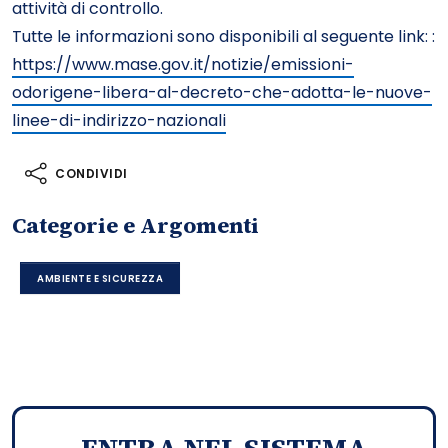
attività di controllo.
Tutte le informazioni sono disponibili al seguente link:
:
https://www.mase.gov.it/notizie/emissioni-
odorigene-libera-al-decreto-che-adotta-le-nuove-
linee-di-indirizzo-nazionali
CONDIVIDI
Categorie e Argomenti
AMBIENTE E SICUREZZA