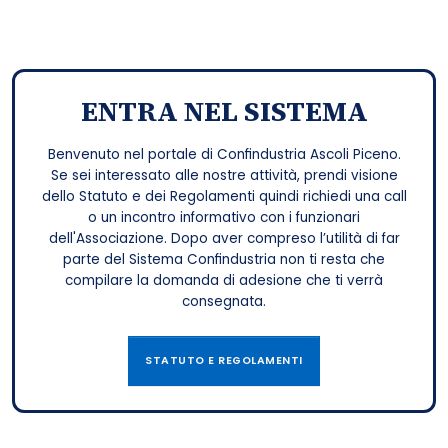
ENTRA NEL SISTEMA
Benvenuto nel portale di Confindustria Ascoli Piceno.
Se sei interessato alle nostre attività, prendi visione
dello Statuto e dei Regolamenti quindi richiedi una call
o un incontro informativo con i funzionari
dell'Associazione. Dopo aver compreso l’utilità di far
parte del Sistema Confindustria non ti resta che
compilare la domanda di adesione che ti verrà
consegnata.
STATUTO E REGOLAMENTI