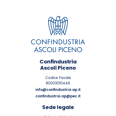
Confindustria
Ascoli Piceno
Codice Fiscale
80003010446
info@confindustria.ap.it
confindustria.ap@pec.it
Sede legale