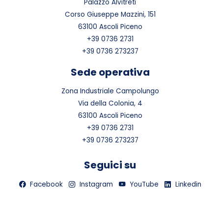
Palazzo Alvitreti
Corso Giuseppe Mazzini, 151
63100 Ascoli Piceno
+39 0736 2731
+39 0736 273237
Sede operativa
Zona Industriale Campolungo
Via della Colonia, 4
63100 Ascoli Piceno
+39 0736 2731
+39 0736 273237
Seguici su
Facebook
Instagram
YouTube
Linkedin