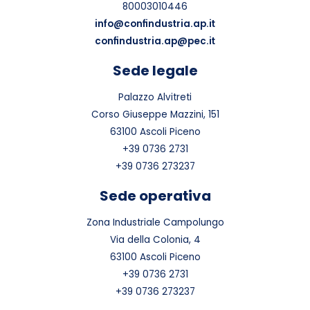
80003010446
info@confindustria.ap.it
confindustria.ap@pec.it
Sede legale
Palazzo Alvitreti
Corso Giuseppe Mazzini, 151
63100 Ascoli Piceno
+39 0736 2731
+39 0736 273237
Sede operativa
Zona Industriale Campolungo
Via della Colonia, 4
63100 Ascoli Piceno
+39 0736 2731
+39 0736 273237