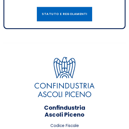
STATUTO E REGOLAMENTI
Confindustria
Ascoli Piceno
Codice Fiscale