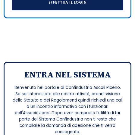
EFFETTUA IL LOGIN
ENTRA NEL SISTEMA
Benvenuto nel portale di Confindustria Ascoli Piceno.
Se sei interessato alle nostre attività, prendi visione
dello Statuto e dei Regolamenti quindi richiedi una call
o un incontro informativo con i funzionari
dell'Associazione. Dopo aver compreso l’utilità di far
parte del Sistema Confindustria non ti resta che
compilare la domanda di adesione che ti verrà
consegnata.