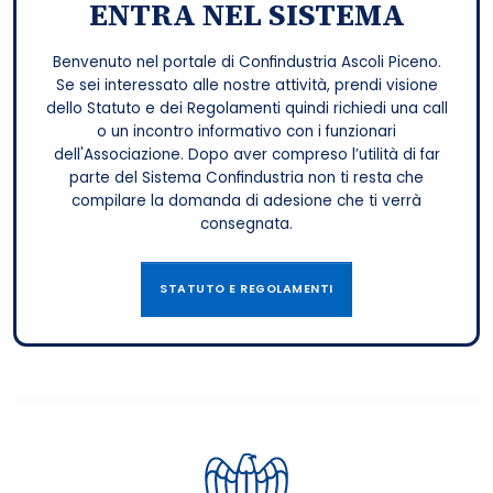
ENTRA NEL SISTEMA
Benvenuto nel portale di Confindustria Ascoli Piceno.
Se sei interessato alle nostre attività, prendi visione
dello Statuto e dei Regolamenti quindi richiedi una call
o un incontro informativo con i funzionari
dell'Associazione. Dopo aver compreso l’utilità di far
parte del Sistema Confindustria non ti resta che
compilare la domanda di adesione che ti verrà
consegnata.
STATUTO E REGOLAMENTI