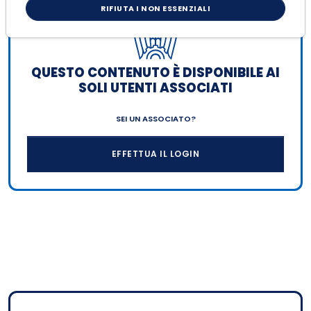
RIFIUTA I NON ESSENZIALI
QUESTO CONTENUTO È DISPONIBILE AI
SOLI UTENTI ASSOCIATI
SEI UN ASSOCIATO?
EFFETTUA IL LOGIN