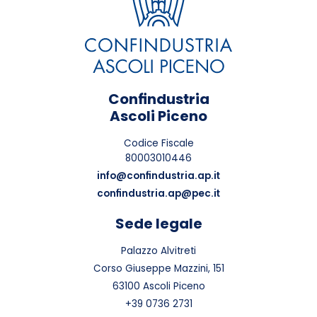
Confindustria
Ascoli Piceno
Codice Fiscale
80003010446
info@confindustria.ap.it
confindustria.ap@pec.it
Sede legale
Palazzo Alvitreti
Corso Giuseppe Mazzini, 151
63100 Ascoli Piceno
+39 0736 2731