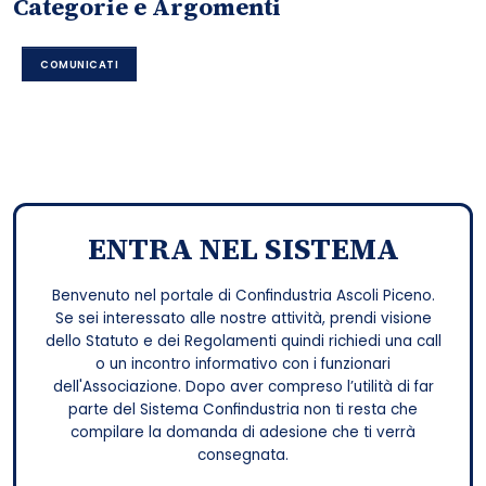
Categorie e Argomenti
COMUNICATI
ENTRA NEL SISTEMA
Benvenuto nel portale di Confindustria Ascoli Piceno.
Se sei interessato alle nostre attività, prendi visione
dello Statuto e dei Regolamenti quindi richiedi una call
o un incontro informativo con i funzionari
dell'Associazione. Dopo aver compreso l’utilità di far
parte del Sistema Confindustria non ti resta che
compilare la domanda di adesione che ti verrà
consegnata.