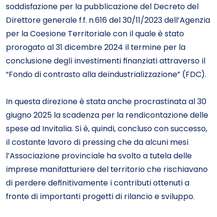
soddisfazione per la pubblicazione del Decreto del
Direttore generale f.f. n.616 del 30/11/2023 dell’Agenzia
per la Coesione Territoriale con il quale è stato
prorogato al 31 dicembre 2024 il termine per la
conclusione degli investimenti finanziati attraverso il
“Fondo di contrasto alla deindustrializzazione” (FDC).
In questa direzione è stata anche procrastinata al 30
giugno 2025 la scadenza per la rendicontazione delle
spese ad Invitalia. Si è, quindi, concluso con successo,
il costante lavoro di pressing che da alcuni mesi
l’Associazione provinciale ha svolto a tutela delle
imprese manifatturiere del territorio che rischiavano
di perdere definitivamente i contributi ottenuti a
fronte di importanti progetti di rilancio e sviluppo.