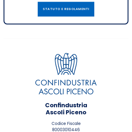
STATUTO E REGOLAMENTI
Confindustria
Ascoli Piceno
Codice Fiscale
80003010446