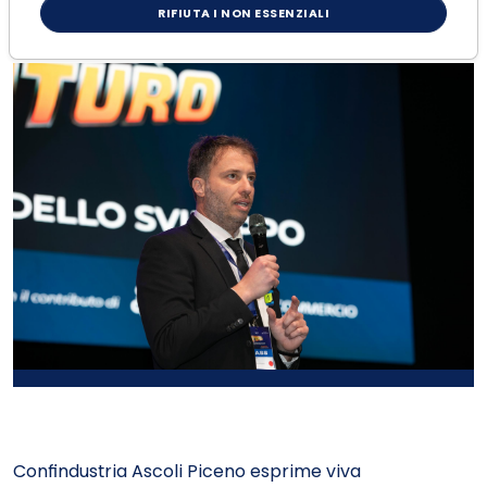
RIFIUTA I NON ESSENZIALI
Confindustria Ascoli Piceno esprime viva