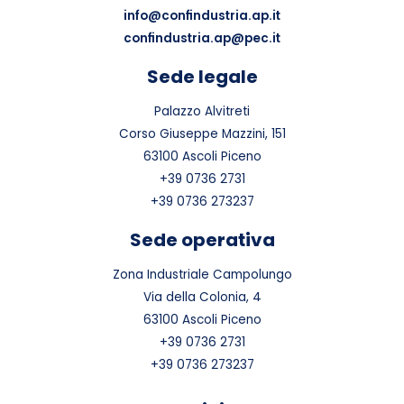
info@confindustria.ap.it
confindustria.ap@pec.it
Sede legale
Palazzo Alvitreti
Corso Giuseppe Mazzini, 151
63100 Ascoli Piceno
+39 0736 2731
+39 0736 273237
Sede operativa
Zona Industriale Campolungo
Via della Colonia, 4
63100 Ascoli Piceno
+39 0736 2731
+39 0736 273237