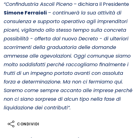
“Confindustria Ascoli Piceno
– dichiara il Presidente
Simone Ferraioli
–
continuerà la sua attività di
consulenza e supporto operativo agli imprenditori
piceni, vigilando allo stesso tempo sulla concreta
possibilità - offerta dal nuovo Decreto - di ulteriori
scorrimenti della graduatoria delle domande
ammesse alle agevolazioni. Oggi comunque siamo
molto soddisfatti perché raccogliamo finalmente i
frutti di un impegno portato avanti con assoluta
forza e determinazione. Ma non ci fermiamo qui.
Saremo come sempre accanto alle imprese perché
non ci siano sorprese di alcun tipo nella fase di
liquidazione dei contributi”.
CONDIVIDI