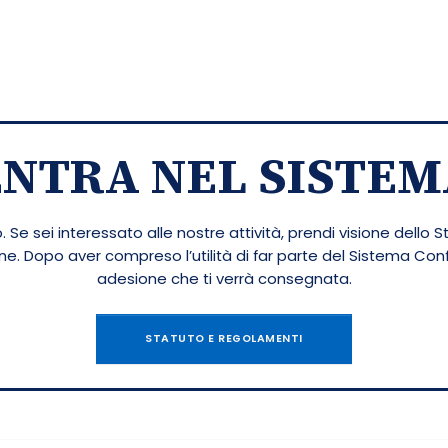
ENTRA NEL SISTEM
 Se sei interessato alle nostre attività, prendi visione dello S
ione. Dopo aver compreso l’utilità di far parte del Sistema Co
adesione che ti verrà consegnata.
STATUTO E REGOLAMENTI