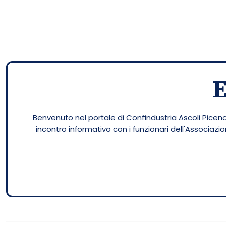
Benvenuto nel portale di Confindustria Ascoli Piceno.
incontro informativo con i funzionari dell'Associaz