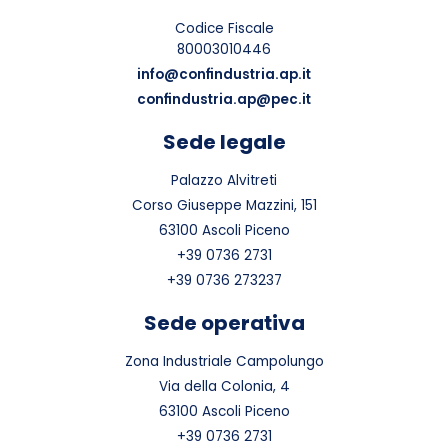
Codice Fiscale
80003010446
info@confindustria.ap.it
confindustria.ap@pec.it
Sede legale
Palazzo Alvitreti
Corso Giuseppe Mazzini, 151
63100 Ascoli Piceno
+39 0736 2731
+39 0736 273237
Sede operativa
Zona Industriale Campolungo
Via della Colonia, 4
63100 Ascoli Piceno
+39 0736 2731