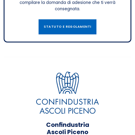
compilare la domanda di adesione che ti verrà
consegnata.
STATUTO E REGOLAMENTI
Confindustria
Ascoli Piceno