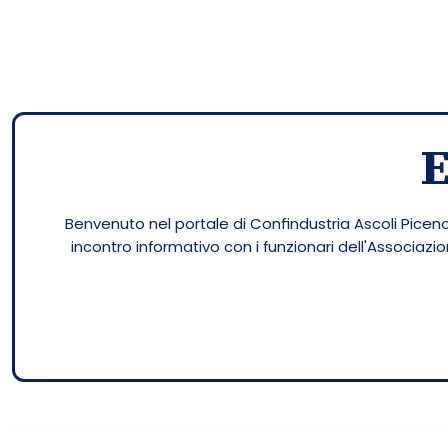
Benvenuto nel portale di Confindustria Ascoli Piceno.
incontro informativo con i funzionari dell'Associaz