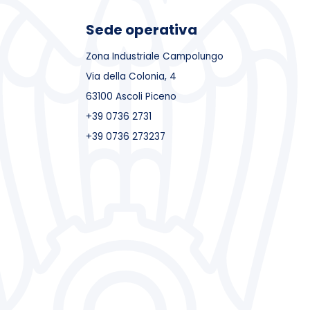
Sede operativa
Zona Industriale Campolungo
Via della Colonia, 4
63100 Ascoli Piceno
+39 0736 2731
+39 0736 273237