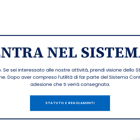
ENTRA NEL SISTEM
 Se sei interessato alle nostre attività, prendi visione dello S
ione. Dopo aver compreso l’utilità di far parte del Sistema Co
adesione che ti verrà consegnata.
STATUTO E REGOLAMENTI