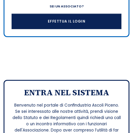
SEI UN ASSOCIATO?
EFFETTUA IL LOGIN
ENTRA NEL SISTEMA
Benvenuto nel portale di Confindustria Ascoli Piceno.
Se sei interessato alle nostre attività, prendi visione
dello Statuto e dei Regolamenti quindi richiedi una call
o un incontro informativo con i funzionari
dell'Associazione. Dopo aver compreso l’utilità di far