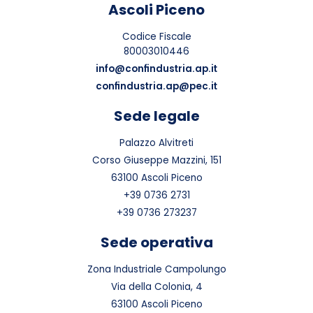
Ascoli Piceno
Codice Fiscale
80003010446
info@confindustria.ap.it
confindustria.ap@pec.it
Sede legale
Palazzo Alvitreti
Corso Giuseppe Mazzini, 151
63100 Ascoli Piceno
+39 0736 2731
+39 0736 273237
Sede operativa
Zona Industriale Campolungo
Via della Colonia, 4
63100 Ascoli Piceno