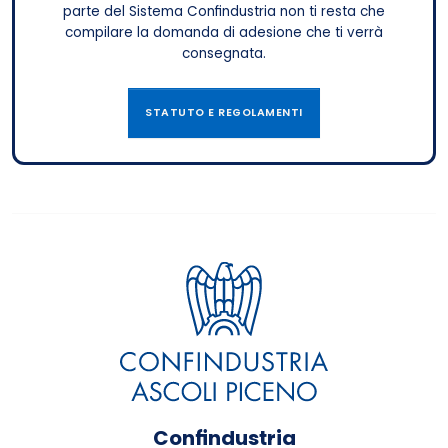
parte del Sistema Confindustria non ti resta che
compilare la domanda di adesione che ti verrà
consegnata.
STATUTO E REGOLAMENTI
Confindustria