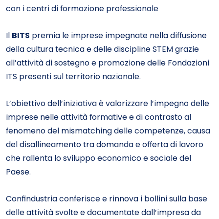
con i centri di formazione professionale
Il
BITS
premia le imprese impegnate nella diffusione
della cultura tecnica e delle discipline STEM grazie
all’attività di sostegno e promozione delle Fondazioni
ITS presenti sul territorio nazionale.
L’obiettivo dell’iniziativa è valorizzare l’impegno delle
imprese nelle attività formative e di contrasto al
fenomeno del mismatching delle competenze, causa
del disallineamento tra domanda e offerta di lavoro
che rallenta lo sviluppo economico e sociale del
Paese.
Confindustria conferisce e rinnova i bollini sulla base
delle attività svolte e documentate dall’impresa da