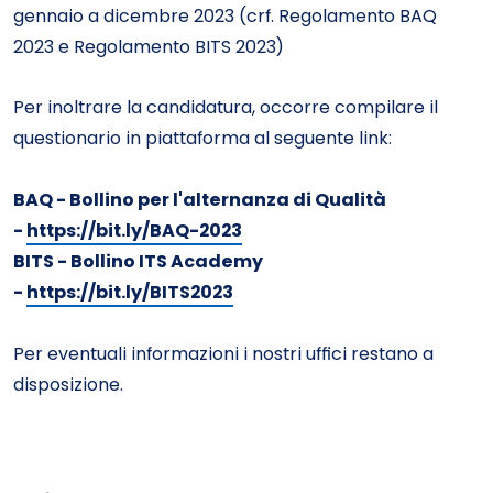
gennaio a dicembre 2023 (crf. Regolamento BAQ
2023 e Regolamento BITS 2023)
Per inoltrare la candidatura, occorre compilare il
questionario in piattaforma al seguente link:
BAQ - Bollino per l'alternanza di Qualità
-
https://bit.ly/BAQ-2023
BITS - Bollino ITS Academy
-
https://bit.ly/BITS2023
Per eventuali informazioni i nostri uffici restano a
disposizione.