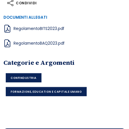
CONDIVIDI
DOCUMENTI ALLEGATI
RegolamentoBITS2023.pdf
RegolamentoBAQ2023.pdf
Categorie e Argomenti
CONFINDUSTRIA
FORMAZIONE, EDUCATION E CAPITALE UMANO