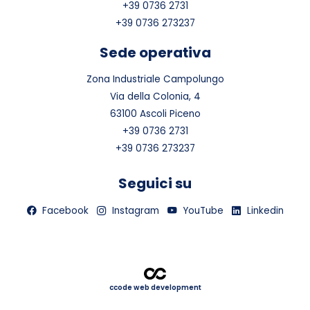
+39 0736 2731
+39 0736 273237
Sede operativa
Zona Industriale Campolungo
Via della Colonia, 4
63100 Ascoli Piceno
+39 0736 2731
+39 0736 273237
Seguici su
Facebook
Instagram
YouTube
Linkedin
ccode web development