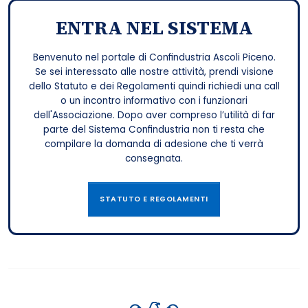
ENTRA NEL SISTEMA
Benvenuto nel portale di Confindustria Ascoli Piceno.
Se sei interessato alle nostre attività, prendi visione
dello Statuto e dei Regolamenti quindi richiedi una call
o un incontro informativo con i funzionari
dell'Associazione. Dopo aver compreso l’utilità di far
parte del Sistema Confindustria non ti resta che
compilare la domanda di adesione che ti verrà
consegnata.
STATUTO E REGOLAMENTI