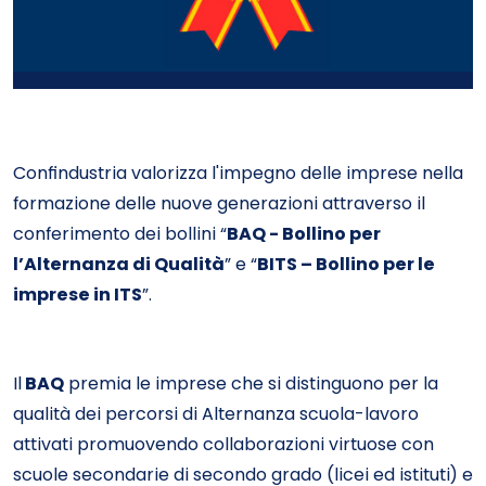
Confindustria valorizza l'impegno delle imprese nella
formazione delle nuove generazioni attraverso il
conferimento dei bollini “
BAQ - Bollino per
l’Alternanza di Qualità
” e “
BITS – Bollino per le
imprese in ITS
”.
Il
BAQ
premia le imprese che si distinguono per la
qualità dei percorsi di Alternanza scuola-lavoro
attivati promuovendo collaborazioni virtuose con
scuole secondarie di secondo grado (licei ed istituti) e