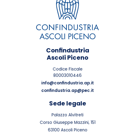
Confindustria
Ascoli Piceno
Codice Fiscale
80003010446
info@confindustria.ap.it
confindustria.ap@pec.it
Sede legale
Palazzo Alvitreti
Corso Giuseppe Mazzini, 151
63100 Ascoli Piceno