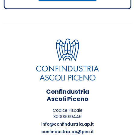
Confindustria
Ascoli Piceno
Codice Fiscale
80003010446
info@confindustria.ap.it
confindustria.ap@pec.it