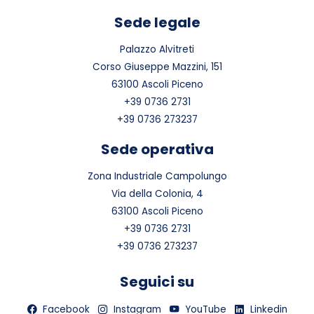
Sede legale
Palazzo Alvitreti
Corso Giuseppe Mazzini, 151
63100 Ascoli Piceno
+39 0736 2731
+39 0736 273237
Sede operativa
Zona Industriale Campolungo
Via della Colonia, 4
63100 Ascoli Piceno
+39 0736 2731
+39 0736 273237
Seguici su
Facebook
Instagram
YouTube
Linkedin