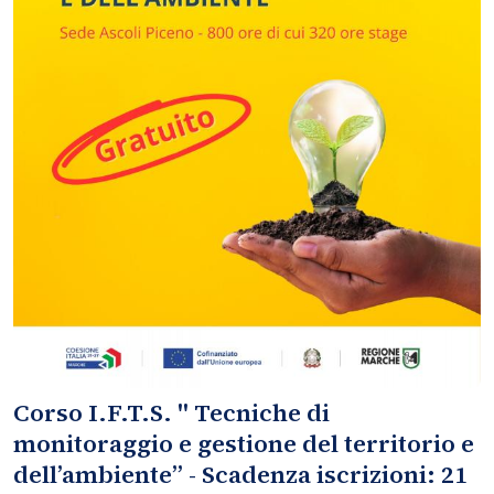
Corso I.F.T.S. " Tecniche di
monitoraggio e gestione del territorio e
dell’ambiente” - Scadenza iscrizioni: 21