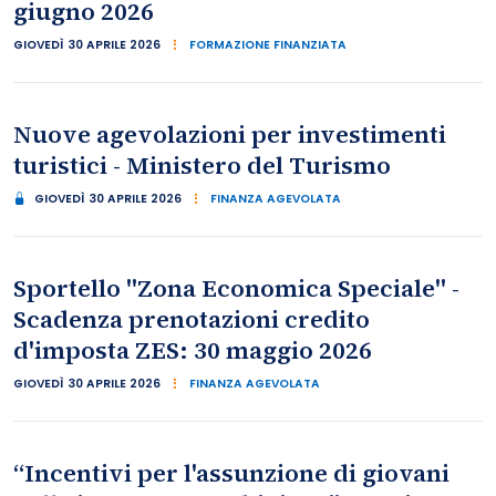
giugno 2026
GIOVEDÌ 30 APRILE 2026
FORMAZIONE FINANZIATA
Nuove agevolazioni per investimenti
turistici - Ministero del Turismo
GIOVEDÌ 30 APRILE 2026
FINANZA AGEVOLATA
Sportello "Zona Economica Speciale" -
Scadenza prenotazioni credito
d'imposta ZES: 30 maggio 2026
GIOVEDÌ 30 APRILE 2026
FINANZA AGEVOLATA
“Incentivi per l'assunzione di giovani