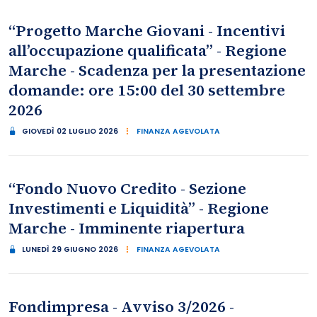
“Progetto Marche Giovani - Incentivi
all’occupazione qualificata” - Regione
Marche - Scadenza per la presentazione
domande: ore 15:00 del 30 settembre
2026
GIOVEDÌ 02 LUGLIO 2026
FINANZA AGEVOLATA
“Fondo Nuovo Credito - Sezione
Investimenti e Liquidità” - Regione
Marche - Imminente riapertura
LUNEDÌ 29 GIUGNO 2026
FINANZA AGEVOLATA
Fondimpresa - Avviso 3/2026 -