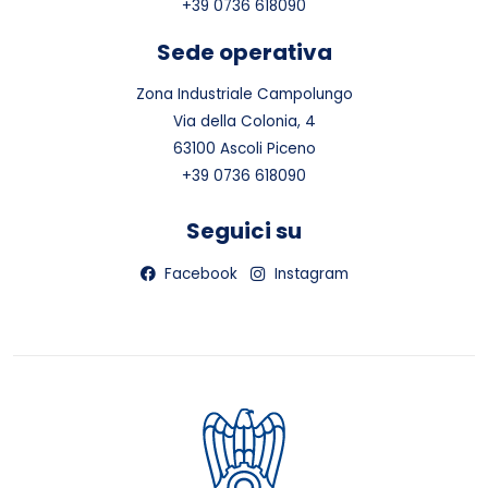
+39 0736 618090
Sede operativa
Zona Industriale Campolungo
Via della Colonia, 4
63100 Ascoli Piceno
+39 0736 618090
Seguici su
Facebook
Instagram