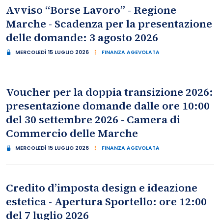
Avviso “Borse Lavoro” - Regione
Marche - Scadenza per la presentazione
delle domande: 3 agosto 2026
MERCOLEDÌ 15 LUGLIO 2026
FINANZA AGEVOLATA
Voucher per la doppia transizione 2026:
presentazione domande dalle ore 10:00
del 30 settembre 2026 - Camera di
Commercio delle Marche
MERCOLEDÌ 15 LUGLIO 2026
FINANZA AGEVOLATA
Credito d’imposta design e ideazione
estetica - Apertura Sportello: ore 12:00
del 7 luglio 2026