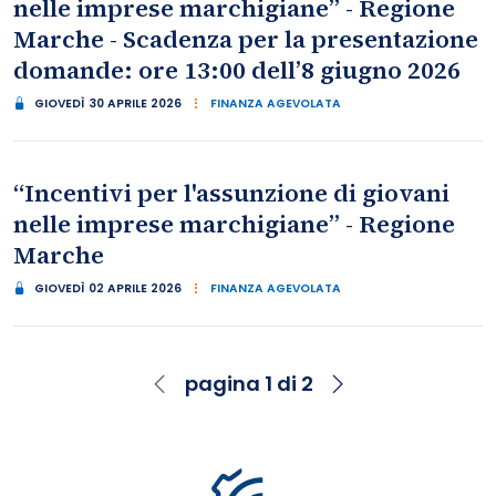
nelle imprese marchigiane” - Regione
Marche - Scadenza per la presentazione
domande: ore 13:00 dell’8 giugno 2026
GIOVEDÌ 30 APRILE 2026
FINANZA AGEVOLATA
“Incentivi per l'assunzione di giovani
nelle imprese marchigiane” - Regione
Marche
GIOVEDÌ 02 APRILE 2026
FINANZA AGEVOLATA
pagina 1 di 2