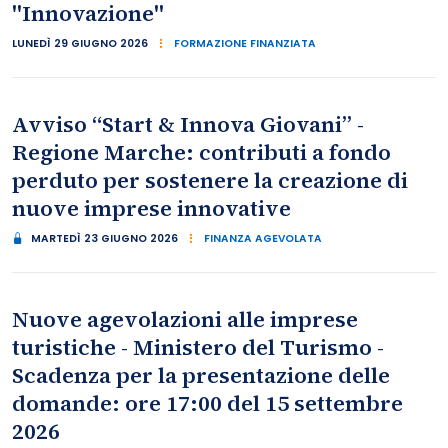
"Innovazione"
LUNEDÌ 29 GIUGNO 2026
FORMAZIONE FINANZIATA
Avviso “Start & Innova Giovani” -
Regione Marche: contributi a fondo
perduto per sostenere la creazione di
nuove imprese innovative
MARTEDÌ 23 GIUGNO 2026
FINANZA AGEVOLATA
Nuove agevolazioni alle imprese
turistiche - Ministero del Turismo -
Scadenza per la presentazione delle
domande: ore 17:00 del 15 settembre
2026