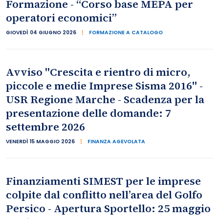
Formazione - “Corso base MEPA per
operatori economici”
GIOVEDÌ 04 GIUGNO 2026
FORMAZIONE A CATALOGO
Avviso "Crescita e rientro di micro,
piccole e medie Imprese Sisma 2016" -
USR Regione Marche - Scadenza per la
presentazione delle domande: 7
settembre 2026
VENERDÌ 15 MAGGIO 2026
FINANZA AGEVOLATA
Finanziamenti SIMEST per le imprese
colpite dal conflitto nell’area del Golfo
Persico - Apertura Sportello: 25 maggio