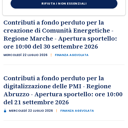
RIFIUTA I NON ESSENZIALI
Contributi a fondo perduto per la
creazione di Comunità Energetiche -
Regione Marche - Apertura sportello:
ore 10:00 del 30 settembre 2026
MERCOLEDÌ 22 LUGLIO 2026
FINANZA AGEVOLATA
Contributi a fondo perduto per la
digitalizzazione delle PMI - Regione
Abruzzo - Apertura sportello: ore 10:00
del 21 settembre 2026
MERCOLEDÌ 22 LUGLIO 2026
FINANZA AGEVOLATA