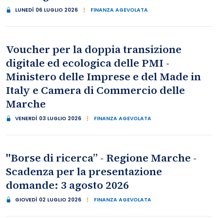
LUNEDÌ 06 LUGLIO 2026
FINANZA AGEVOLATA
Voucher per la doppia transizione
digitale ed ecologica delle PMI -
Ministero delle Imprese e del Made in
Italy e Camera di Commercio delle
Marche
VENERDÌ 03 LUGLIO 2026
FINANZA AGEVOLATA
"Borse di ricerca” - Regione Marche -
Scadenza per la presentazione
domande: 3 agosto 2026
GIOVEDÌ 02 LUGLIO 2026
FINANZA AGEVOLATA