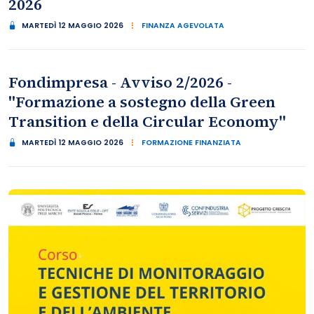
2026
MARTEDÌ 12 MAGGIO 2026
FINANZA AGEVOLATA
Fondimpresa - Avviso 2/2026 -
"Formazione a sostegno della Green
Transition e della Circular Economy"
MARTEDÌ 12 MAGGIO 2026
FORMAZIONE FINANZIATA