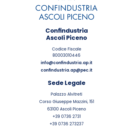
Confindustria
Ascoli Piceno
Codice Fiscale
80003010446
info@confindustria.ap.it
confindustria.ap@pec.it
Sede Legale
Palazzo Alvitreti
Corso Giuseppe Mazzini, 151
63100 Ascoli Piceno
+39 0736 2731
+39 0736 273237