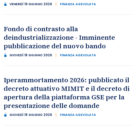
VENERDÌ 19 GIUGNO 2026
FINANZA AGEVOLATA
Fondo di contrasto alla
deindustrializzazione - Imminente
pubblicazione del nuovo bando
GIOVEDÌ 18 GIUGNO 2026
FINANZA AGEVOLATA
Iperammortamento 2026: pubblicato il
decreto attuativo MIMIT e il decreto di
apertura della piattaforma GSE per la
presentazione delle domande
GIOVEDÌ 18 GIUGNO 2026
FINANZA AGEVOLATA