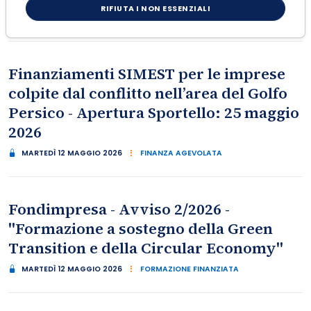
RIFIUTA I NON ESSENZIALI
VENERDÌ 15 MAGGIO 2026
FINANZA AGEVOLATA
Finanziamenti SIMEST per le imprese
colpite dal conflitto nell’area del Golfo
Persico - Apertura Sportello: 25 maggio
2026
MARTEDÌ 12 MAGGIO 2026
FINANZA AGEVOLATA
Fondimpresa - Avviso 2/2026 -
"Formazione a sostegno della Green
Transition e della Circular Economy"
MARTEDÌ 12 MAGGIO 2026
FORMAZIONE FINANZIATA