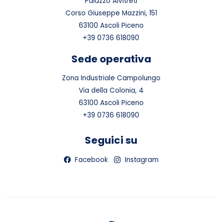
Palazzo Alvitreti
Corso Giuseppe Mazzini, 151
63100 Ascoli Piceno
+39 0736 618090
Sede operativa
Zona Industriale Campolungo
Via della Colonia, 4
63100 Ascoli Piceno
+39 0736 618090
Seguici su
Facebook
Instagram