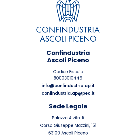
Confindustria
Ascoli Piceno
Codice Fiscale
80003010446
info@confindustria.ap.it
confindustria.ap@pec.it
Sede Legale
Palazzo Alvitreti
Corso Giuseppe Mazzini, 151
63100 Ascoli Piceno