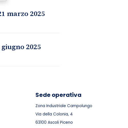
 21 marzo 2025
6 giugno 2025
Sede operativa
Zona Industriale Campolungo
Via della Colonia, 4
63100 Ascoli Piceno