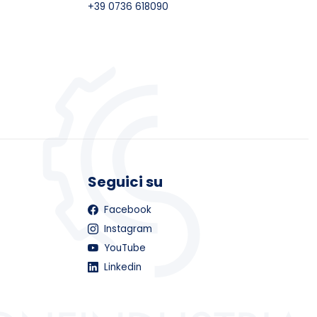
+39 0736 618090
Seguici su
Facebook
Instagram
YouTube
Linkedin