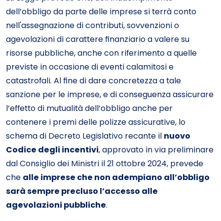
dell’obbligo da parte delle imprese si terrà conto
nell'assegnazione di contributi, sovvenzioni o
agevolazioni di carattere finanziario a valere su
risorse pubbliche, anche con riferimento a quelle
previste in occasione di eventi calamitosi e
catastrofali. Al fine di dare concretezza a tale
sanzione per le imprese, e di conseguenza assicurare
l’effetto di mutualità dell’obbligo anche per
contenere i premi delle polizze assicurative, lo
schema di Decreto Legislativo recante il
nuovo
Codice degli incentivi
, approvato in via preliminare
dal Consiglio dei Ministri il 21 ottobre 2024, prevede
che
alle imprese che non adempiano all’obbligo
sarà sempre precluso l’accesso alle
agevolazioni pubbliche
.