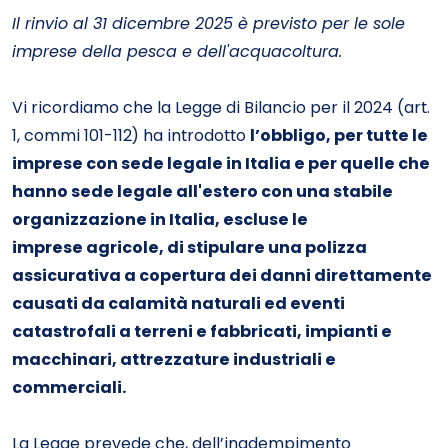
Il rinvio al 31 dicembre 2025 è previsto per le sole
imprese della pesca e dell'acquacoltura.
Vi ricordiamo che la Legge di Bilancio per il 2024 (art.
1, commi 101-112) ha introdotto
l’obbligo, per tutte le
imprese con sede legale in Italia e per quelle che
hanno sede legale all'estero con una stabile
organizzazione in Italia, escluse le
imprese
agricole, di stipulare una polizza
assicurativa a copertura dei danni direttamente
causati da calamità naturali ed eventi
catastrofali a terreni e fabbricati, impianti e
macchinari, attrezzature industriali e
commerciali.
La Legge prevede che, dell’inadempimento