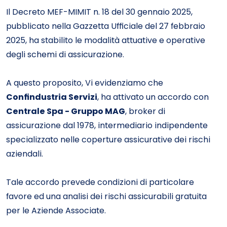
Il Decreto MEF-MIMIT n. 18 del 30 gennaio 2025,
pubblicato nella Gazzetta Ufficiale del 27 febbraio
2025, ha stabilito le modalità attuative e operative
degli schemi di assicurazione.
A questo proposito, Vi evidenziamo che
Confindustria Servizi
, ha attivato un accordo con
Centrale Spa - Gruppo MAG
, broker di
assicurazione dal 1978, intermediario indipendente
specializzato nelle coperture assicurative dei rischi
aziendali.
Tale accordo prevede condizioni di particolare
favore ed una analisi dei rischi assicurabili gratuita
per le Aziende Associate.