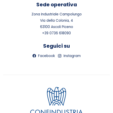
Sede operativa
Zona Industriale Campolungo
Via della Colonia, 4
63100 Ascoli Piceno
+39 0736 618090
Seguici su
Facebook
Instagram