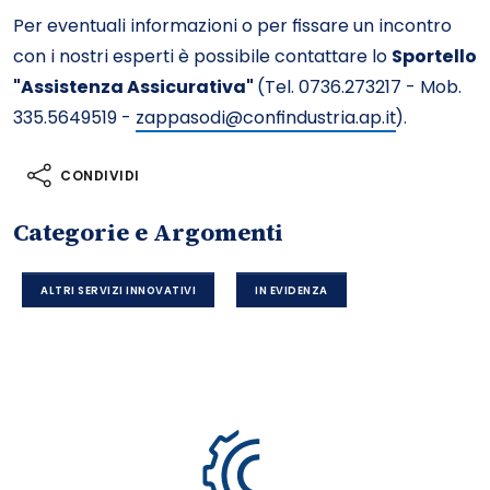
Per eventuali informazioni o per fissare un incontro
con i nostri esperti è possibile contattare lo
Sportello
"Assistenza Assicurativa"
(Tel. 0736.273217 - Mob.
335.5649519 -
zappasodi@confindustria.ap.it
).
CONDIVIDI
Categorie e Argomenti
ALTRI SERVIZI INNOVATIVI
IN EVIDENZA