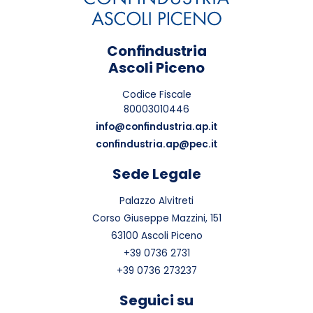
Confindustria
Ascoli Piceno
Codice Fiscale
80003010446
info@confindustria.ap.it
confindustria.ap@pec.it
Sede Legale
Palazzo Alvitreti
Corso Giuseppe Mazzini, 151
63100 Ascoli Piceno
+39 0736 2731
+39 0736 273237
Seguici su