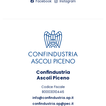
Facebook
Instagram
Confindustria
Ascoli Piceno
Codice Fiscale
80003010446
info@confindustria.ap.it
confindustria.ap@pec.it