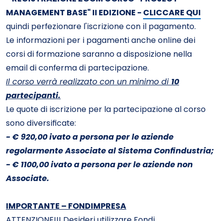
MANAGEMENT BASE" II EDIZIONE -
CLICCARE QUI
quindi perfezionare l'iscrizione con il pagamento.
Le informazioni per i pagamenti anche online dei
corsi di formazione saranno a disposizione nella
email di conferma di partecipazione.
Il corso verrà realizzato con un minimo di
10
partecipanti.
Le quote di iscrizione per la partecipazione al corso
sono diversificate:
- € 920,00 ivato a persona per le aziende
regolarmente Associate al Sistema Confindustria;
- € 1100,00 ivato a persona per le aziende non
Associate.
IMPORTANTE – FONDIMPRESA
ATTENZIONE!!! Desideri utilizzare Fondi