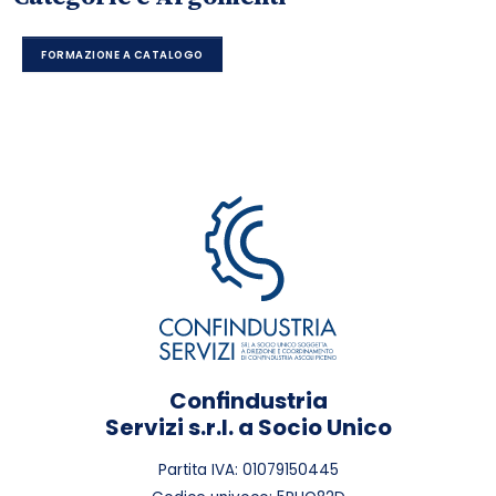
FORMAZIONE A CATALOGO
Confindustria
Servizi s.r.l. a Socio Unico
Partita IVA: 01079150445