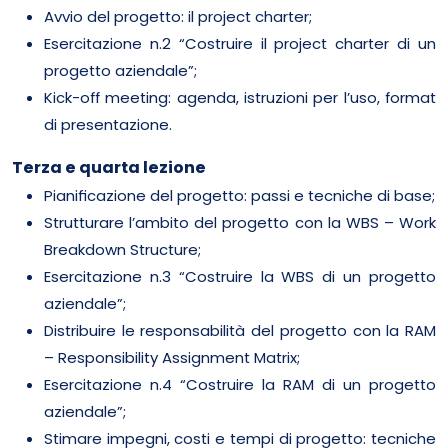
Avvio del progetto: il project charter;
Esercitazione n.2 “Costruire il project charter di un
progetto aziendale”;
Kick-off meeting: agenda, istruzioni per l’uso, format
di presentazione.
Terza e quarta lezione
Pianificazione del progetto: passi e tecniche di base;
Strutturare l’ambito del progetto con la WBS – Work
Breakdown Structure;
Esercitazione n.3 “Costruire la WBS di un progetto
aziendale”;
Distribuire le responsabilità del progetto con la RAM
– Responsibility Assignment Matrix;
Esercitazione n.4 “Costruire la RAM di un progetto
aziendale”;
Stimare impegni, costi e tempi di progetto: tecniche