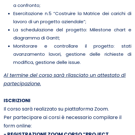
a confronto;
Esercitazione n.5 “Costruire la Matrice dei carichi di
lavoro di un progetto aziendale”;
La schedulazione del progetto: Milestone chart e
diagramma di Gantt;
Monitorare e controllare il progetto: stati
avanzamento lavori, gestione delle richieste di
modifica, gestione delle issue.
Al termine del corso sarà rilasciato un attestato di
partecipazione.
ISCRIZIONI
Il corso sarà realizzato su piattaforma Zoom.
Per partecipare ai corsi è necessario compilare il
form online:
- REGISTRAZIONE ZOOM CORSO “PROJECT