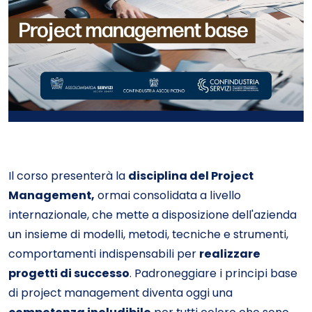
Il corso presenterà la
disciplina del Project
Management,
ormai consolidata a livello
internazionale, che mette a disposizione dell'azienda
un insieme di modelli, metodi, tecniche e strumenti,
comportamenti indispensabili per
realizzare
progetti di successo
. Padroneggiare i principi base
di project management diventa oggi una