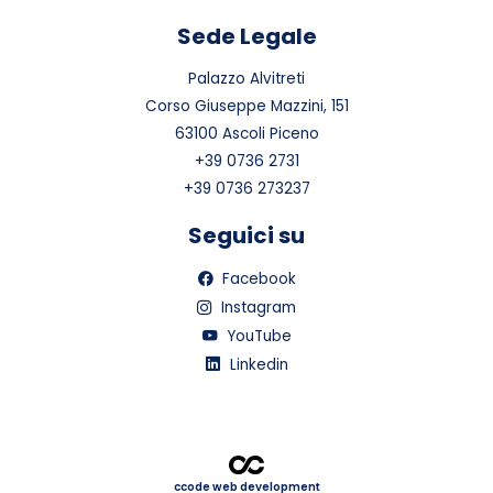
Sede Legale
Palazzo Alvitreti
Corso Giuseppe Mazzini, 151
63100 Ascoli Piceno
+39 0736 2731
+39 0736 273237
Seguici su
Facebook
Instagram
YouTube
Linkedin
ccode web development