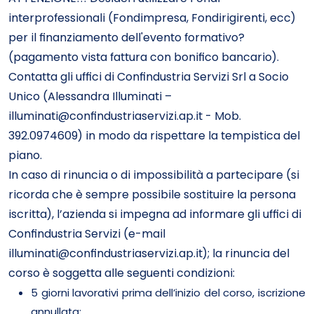
interprofessionali (Fondimpresa, Fondirigirenti, ecc)
per il finanziamento dell'evento formativo?
(pagamento vista fattura con bonifico bancario).
Contatta gli uffici di Confindustria Servizi Srl a Socio
Unico (Alessandra Illuminati –
illuminati@confindustriaservizi.ap.it - Mob.
392.0974609) in modo da rispettare la tempistica del
piano.
In caso di rinuncia o di impossibilità a partecipare (si
ricorda che è sempre possibile sostituire la persona
iscritta), l’azienda si impegna ad informare gli uffici di
Confindustria Servizi (e-mail
illuminati@confindustriaservizi.ap.it); la rinuncia del
corso è soggetta alle seguenti condizioni:
5 giorni lavorativi prima dell’inizio del corso, iscrizione
annullata;