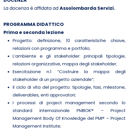
DOCENZA
La docenza è affidata ad
Assolombarda Servizi.
PROGRAMMA DIDATTICO
Prima e seconda lezione
Progetto: definizione, 10 caratteristiche chiave,
relazioni con programma e portfolio;
L’ambiente e gli stakeholder: principali tipologie,
relazioni organizzative, mappa degli stakeholder;
Esercitazione n.1 “Costruire la mappa degli
stakeholder di un progetto aziendale”;
Il ciclo di vita del progetto: tipologie, fasi, milestone,
deliverables, enti approvatori;
I processi di project management secondo lo
standard internazionale PMBOK® – Project
Management Body Of Knowledge del PMI® – Project
Management Institute;