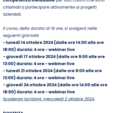
competenza ineludibile
per tutti coloro che sono
chiamati a partecipare attivamente ai progetti
aziendali.
Il corso, della durata di 16 ore, si svolgerà nelle
seguenti giornate
- lunedì 14 ottobre 2024 (dalle ore 14:00 alle ore
18:00) durata: 4 ore - webinar live
- giovedì 17 ottobre 2024 (dalle ore 9:00 alle ore
13:00) durata: 4 ore - webinar live
- lunedì 21 ottobre 2024 (dalle ore 9:00 alle ore
13:00) durata: 4 ore - webinar liv
e
- giovedì 24 ottobre 2024 (dalle ore 14:00 alle ore
18:00) durata: 4 ore - webinar live
Scadenza iscrizioni: mercoledì 2 ottobre 2024.