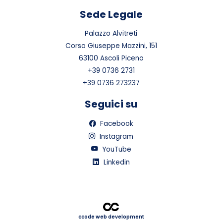
Sede Legale
Palazzo Alvitreti
Corso Giuseppe Mazzini, 151
63100 Ascoli Piceno
+39 0736 2731
+39 0736 273237
Seguici su
Facebook
Instagram
YouTube
Linkedin
ccode web development