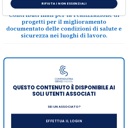
RIFIUTA I NON ESSENZIALI
Contributi Inail per la realizzazione di
progetti per il miglioramento
documentato delle condizioni di salute e
sicurezza nei luoghi di lavoro.
QUESTO CONTENUTO È DISPONIBILE AI
SOLI UTENTI ASSOCIATI
SEI UN ASSOCIATO?
EFFETTUA IL LOGIN