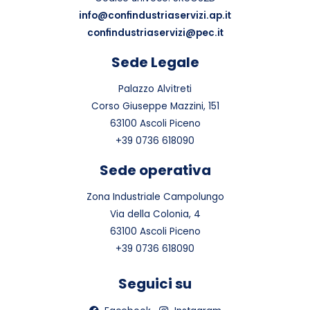
info@confindustriaservizi.ap.it
confindustriaservizi@pec.it
Sede Legale
Palazzo Alvitreti
Corso Giuseppe Mazzini, 151
63100 Ascoli Piceno
+39 0736 618090
Sede operativa
Zona Industriale Campolungo
Via della Colonia, 4
63100 Ascoli Piceno
+39 0736 618090
Seguici su