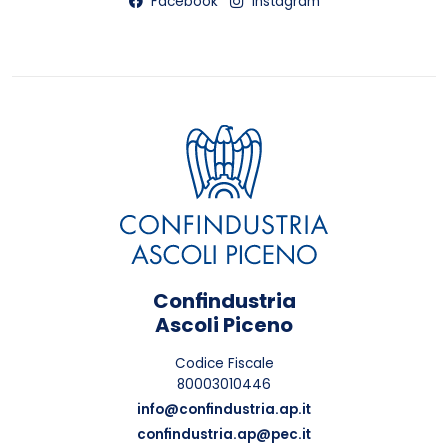
Facebook
Instagram
Confindustria
Ascoli Piceno
Codice Fiscale
80003010446
info@confindustria.ap.it
confindustria.ap@pec.it