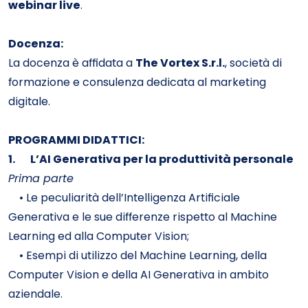
webinar live
.
Docenza:
La docenza è affidata a
The Vortex S.r.l.
, società di
formazione e consulenza dedicata al marketing
digitale.
PROGRAMMI DIDATTICI:
1.
L’AI Generativa per la produttività personale
Prima parte
• Le peculiarità dell’Intelligenza Artificiale
Generativa e le sue differenze rispetto al Machine
Learning ed alla Computer Vision;
• Esempi di utilizzo del Machine Learning, della
Computer Vision e della AI Generativa in ambito
aziendale.