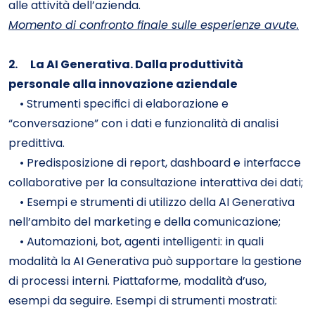
alle attività dell’azienda.
Momento di confronto finale sulle esperienze avute.
2.
La AI Generativa. Dalla produttività
personale alla innovazione aziendale
• Strumenti specifici di elaborazione e
“conversazione” con i dati e funzionalità di analisi
predittiva.
• Predisposizione di report, dashboard e interfacce
collaborative per la consultazione interattiva dei dati;
• Esempi e strumenti di utilizzo della AI Generativa
nell’ambito del marketing e della comunicazione;
• Automazioni, bot, agenti intelligenti: in quali
modalità la AI Generativa può supportare la gestione
di processi interni. Piattaforme, modalità d’uso,
esempi da seguire. Esempi di strumenti mostrati: