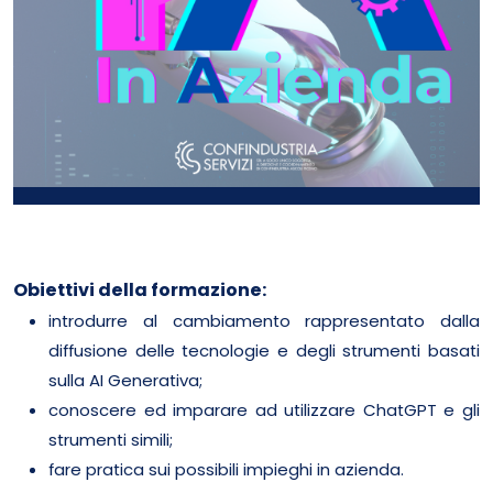
Obiettivi della formazione:
introdurre al cambiamento rappresentato dalla
diffusione delle tecnologie e degli strumenti basati
sulla AI Generativa;
conoscere ed imparare ad utilizzare ChatGPT e gli
strumenti simili;
fare pratica sui possibili impieghi in azienda.