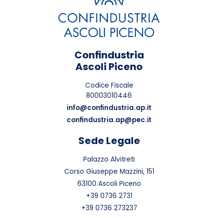
Confindustria
Ascoli Piceno
Codice Fiscale
80003010446
info@confindustria.ap.it
confindustria.ap@pec.it
Sede Legale
Palazzo Alvitreti
Corso Giuseppe Mazzini, 151
63100 Ascoli Piceno
+39 0736 2731
+39 0736 273237