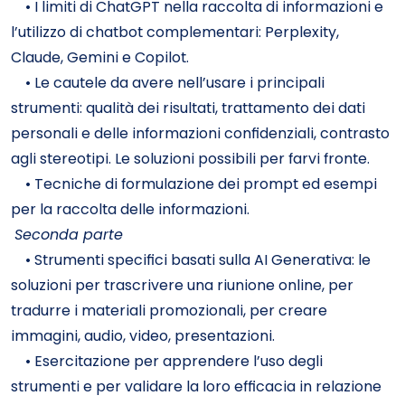
• I limiti di ChatGPT nella raccolta di informazioni e
l’utilizzo di chatbot complementari: Perplexity,
Claude, Gemini e Copilot.
• Le cautele da avere nell’usare i principali
strumenti: qualità dei risultati, trattamento dei dati
personali e delle informazioni confidenziali, contrasto
agli stereotipi. Le soluzioni possibili per farvi fronte.
• Tecniche di formulazione dei prompt ed esempi
per la raccolta delle informazioni.
Seconda parte
• Strumenti specifici basati sulla AI Generativa: le
soluzioni per trascrivere una riunione online, per
tradurre i materiali promozionali, per creare
immagini, audio, video, presentazioni.
• Esercitazione per apprendere l’uso degli
strumenti e per validare la loro efficacia in relazione