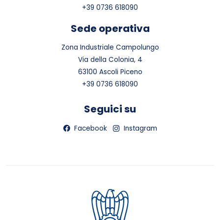
+39 0736 618090
Sede operativa
Zona Industriale Campolungo
Via della Colonia, 4
63100 Ascoli Piceno
+39 0736 618090
Seguici su
Facebook
Instagram